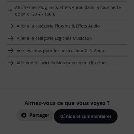
Afficher les Plug-Ins & Effets Audio dans la fourchette
de prix 120 € - 160 €
Aller à la catégorie Plug-Ins & Effets Audio
Aller à la catégorie Logiciels Musicaux
Voir les infos pour le constructeur XLN Audio
XLN Audio Logiciels Musicaux en un clin d'oeil
Aimez-vous ce que vous voyez ?
Partager
Aide et commentaires