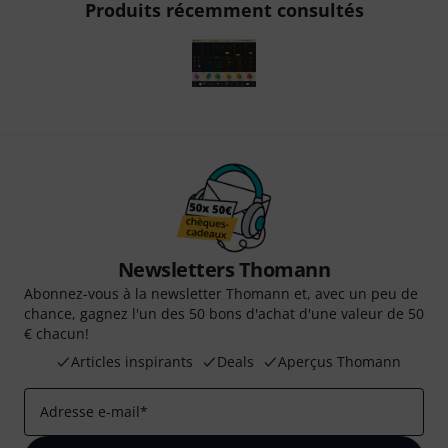
Produits récemment consultés
Newsletters Thomann
Abonnez-vous à la newsletter Thomann et, avec un peu de
chance, gagnez l'un des 50 bons d'achat d'une valeur de 50
€ chacun!
Articles inspirants
Deals
Aperçus Thomann
Adresse e-mail
*