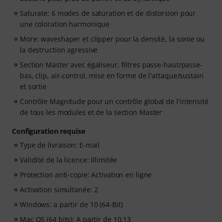
Saturate: 6 modes de saturation et de distorsion pour
une coloration harmonique
More: waveshaper et clipper pour la densité, la sonie ou
la destruction agressive
Section Master avec égaliseur, filtres passe-haut/passe-
bas, clip, air-control, mise en forme de l'attaque/sustain
et sortie
Contrôle Magnitude pour un contrôle global de l'intensité
de tous les modules et de la section Master
Configuration requise
Type de livraison: E-mail
Validité de la licence: Illimitée
Protection anti-copie: Activation en ligne
Activation simultanée: 2
Windows: a partir de 10 (64-Bit)
Mac OS (64 bits): A partir de 10.13