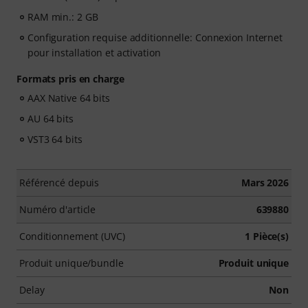
RAM min.: 2 GB
Configuration requise additionnelle: Connexion Internet
pour installation et activation
Formats pris en charge
AAX Native 64 bits
AU 64 bits
VST3 64 bits
Référencé depuis
Mars 2026
Numéro d'article
639880
Conditionnement (UVC)
1 Pièce(s)
Produit unique/bundle
Produit unique
Delay
Non