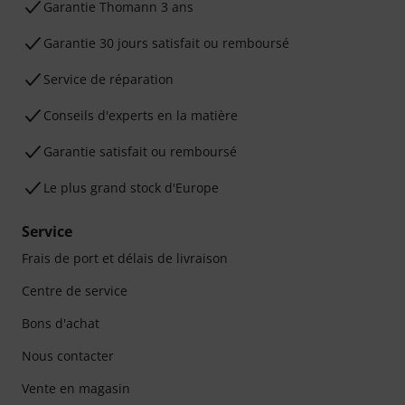
Ga­ran­tie Thomann 3 ans
Garantie 30 jours satisfait ou remboursé
Service de réparation
Conseils d'experts en la matière
Garantie satisfait ou remboursé
Le plus grand stock d'Europe
Service
Frais de port et délais de livraison
Centre de service
Bons d'achat
Nous contacter
Vente en magasin