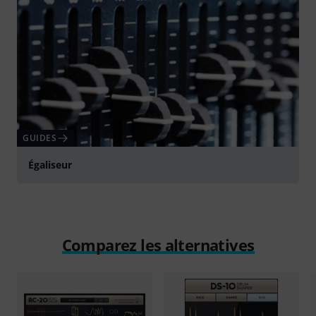
GUIDES
Égaliseur
Comparez les alternatives