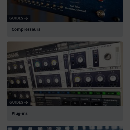
GUIDES
Compresseurs
GUIDES
Plug-ins