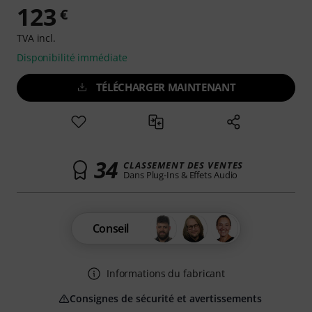
123
€
TVA incl.
Disponibilité immédiate
TÉLÉCHARGER MAINTENANT
34
CLASSEMENT DES VENTES
Dans Plug-Ins & Effets Audio
Conseil
Informations du fabricant
Consignes de sécurité et avertissements