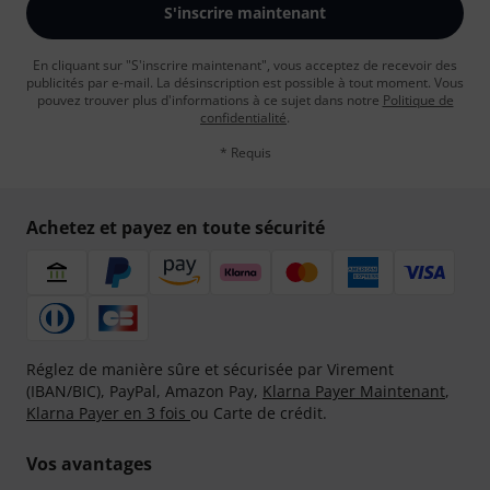
S'inscrire maintenant
En cliquant sur "S'inscrire maintenant", vous acceptez de recevoir des
publicités par e-mail. La désinscription est possible à tout moment. Vous
pouvez trouver plus d'informations à ce sujet dans notre
Politique de
confidentialité
.
* Requis
Achetez et payez en toute sécurité
Réglez de manière sûre et sécurisée par Virement
(IBAN/BIC), PayPal, Amazon Pay,
Klarna Payer Maintenant
,
Klarna Payer en 3 fois
ou Carte de crédit.
Vos avantages