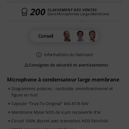
200
CLASSEMENT DES VENTES
Dans Microphones Large Membrane
Conseil
Informations du fabricant
Consignes de sécurité et avertissements
Microphone à condensateur large membrane
Diagrammes polaires : cardioïde, omnidirectionnel et
figure en huit
Capsule "True-To-Original" WA-87-B-50V
Membrane Mylar NOS de 6 µm recouverte d'or
Circuit 100% discret avec transistors NOS Fairchild