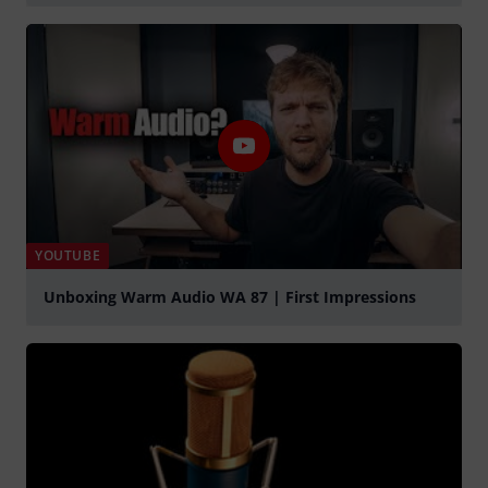
Jouer
YOUTUBE
Unboxing Warm Audio WA 87 | First Impressions
Jouer