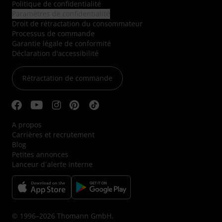
Politique de confidentialité
Paramètres de confidentialité
Droit de rétractation du consommateur
Processus de commande
Garantie légale de conformité
Déclaration d'accessibilité
Rétractation de commande
A propos
Carrières et recrutement
Blog
Petites annonces
Lanceur d´alerte interne
© 1996–2026 Thomann GmbH.