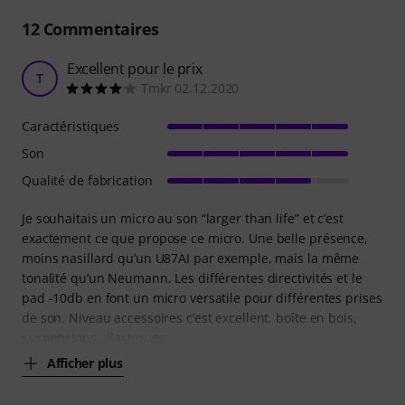
12
Commentaires
Excellent pour le prix
T
Tmkr 02.12.2020
Caractéristiques
Son
Qualité de fabrication
Je souhaitais un micro au son “larger than life” et c’est
exactement ce que propose ce micro. Une belle présence,
moins nasillard qu’un U87AI par exemple, mais la même
tonalité qu’un Neumann. Les différentes directivités et le
pad -10db en font un micro versatile pour différentes prises
de son. Niveau accessoires c’est excellent, boîte en bois,
suspensions, élastiques
Afficher plus