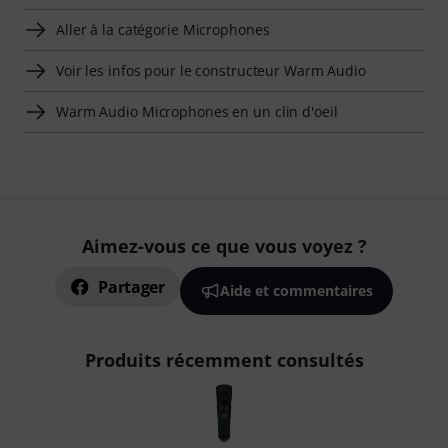
Aller à la catégorie Microphones
Voir les infos pour le constructeur Warm Audio
Warm Audio Microphones en un clin d'oeil
Aimez-vous ce que vous voyez ?
Partager
Aide et commentaires
Produits récemment consultés