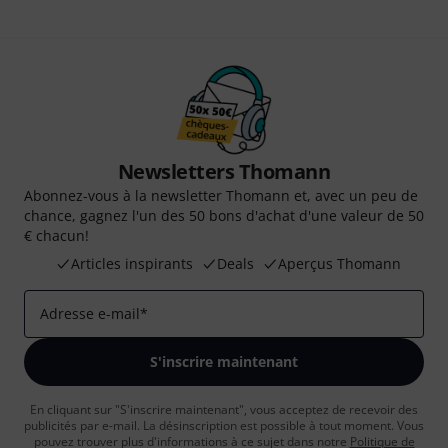
Newsletters Thomann
Abonnez-vous à la newsletter Thomann et, avec un peu de
chance, gagnez l'un des 50 bons d'achat d'une valeur de 50
€ chacun!
Articles inspirants
Deals
Aperçus Thomann
Adresse e-mail
*
S'inscrire maintenant
En cliquant sur "S'inscrire maintenant", vous acceptez de recevoir des
publicités par e-mail. La désinscription est possible à tout moment. Vous
pouvez trouver plus d'informations à ce sujet dans notre
Politique de