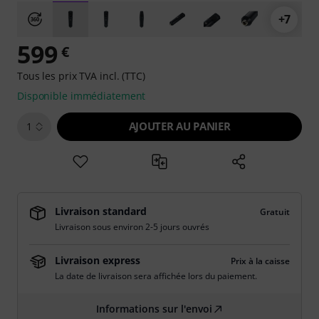
+7
599
€
Tous les prix TVA incl. (TTC)
Disponible immédiatement
AJOUTER AU PANIER
1
Livraison standard
Gratuit
Livraison sous environ 2-5 jours ouvrés
Livraison express
Prix à la caisse
La date de livraison sera affichée lors du paiement.
Informations sur l'envoi