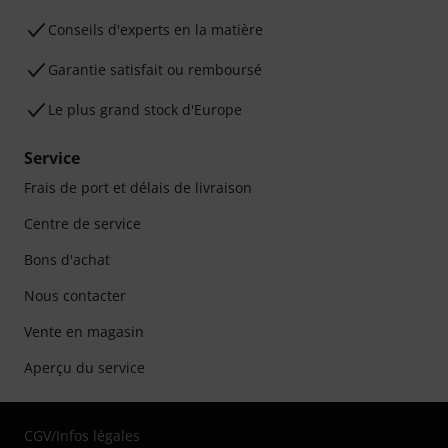
Conseils d'experts en la matière
Garantie satisfait ou remboursé
Le plus grand stock d'Europe
Service
Frais de port et délais de livraison
Centre de service
Bons d'achat
Nous contacter
Vente en magasin
Aperçu du service
CGV
/
Infos légales