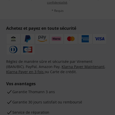
confidentialité
.
* Requis
Achetez et payez en toute sécurité
Réglez de manière sûre et sécurisée par Virement
(IBAN/BIC), PayPal, Amazon Pay,
Klarna Payer Maintenant
,
Klarna Payer en 3 fois
ou Carte de crédit.
Vos avantages
Ga­ran­tie Thomann 3 ans
Garantie 30 jours satisfait ou remboursé
Service de réparation