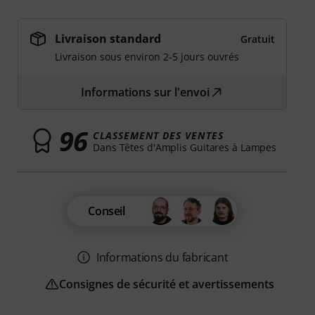
Livraison standard
Gratuit
Livraison sous environ 2-5 jours ouvrés
Informations sur l'envoi
96
CLASSEMENT DES VENTES
Dans Têtes d'Amplis Guitares à Lampes
Conseil
Informations du fabricant
Consignes de sécurité et avertissements