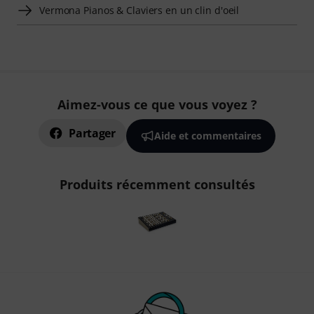
Vermona Pianos & Claviers en un clin d'oeil
Aimez-vous ce que vous voyez ?
Partager
Aide et commentaires
Produits récemment consultés