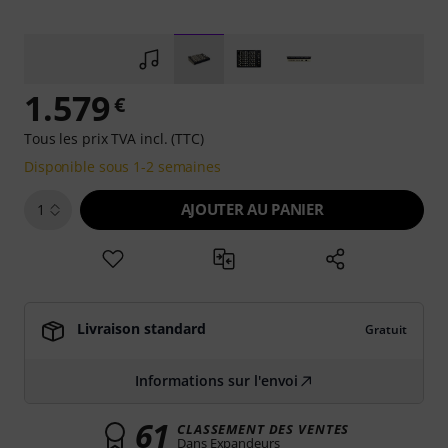
1.579
€
Tous les prix TVA incl. (TTC)
Disponible sous 1-2 semaines
AJOUTER AU PANIER
1
Livraison standard
Gratuit
Informations sur l'envoi
61
CLASSEMENT DES VENTES
Dans Expandeurs