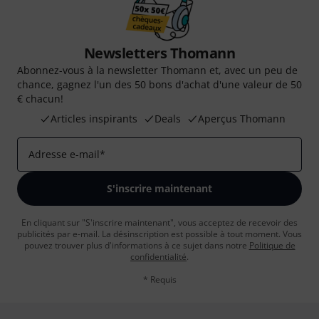
Newsletters Thomann
Abonnez-vous à la newsletter Thomann et, avec un peu de
chance, gagnez l'un des 50 bons d'achat d'une valeur de 50
€ chacun!
Articles inspirants
Deals
Aperçus Thomann
Adresse e-mail
*
S'inscrire maintenant
En cliquant sur "S'inscrire maintenant", vous acceptez de recevoir des
publicités par e-mail. La désinscription est possible à tout moment. Vous
pouvez trouver plus d'informations à ce sujet dans notre
Politique de
confidentialité
.
* Requis