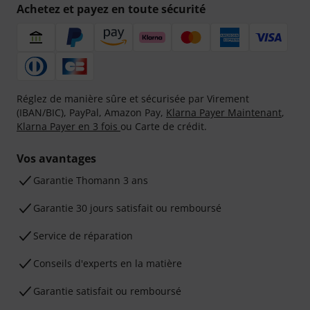
Achetez et payez en toute sécurité
Réglez de manière sûre et sécurisée par Virement
(IBAN/BIC), PayPal, Amazon Pay,
Klarna Payer Maintenant
,
Klarna Payer en 3 fois
ou Carte de crédit.
Vos avantages
Ga­ran­tie Thomann 3 ans
Garantie 30 jours satisfait ou remboursé
Service de réparation
Conseils d'experts en la matière
Garantie satisfait ou remboursé