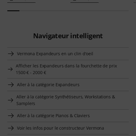
Navigateur intelligent
Vermona Expandeurs en un clin d'oeil
Afficher les Expandeurs dans la fourchette de prix
1500 € - 2000 €
Aller à la catégorie Expandeurs
Aller à la catégorie Synthétiseurs, Workstations &
Samplers
Aller à la catégorie Pianos & Claviers
Voir les infos pour le constructeur Vermona