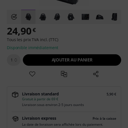
24,90
€
Tous les prix TVA incl. (TTC)
Disponible immédiatement
AJOUTER AU PANIER
1
Livraison standard
5,90 €
Gratuit à partir de 69 €
Livraison sous environ 2-5 jours ouvrés
Livraison express
Prix à la caisse
La date de livraison sera affichée lors du paiement.