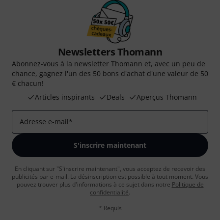
Newsletters Thomann
Abonnez-vous à la newsletter Thomann et, avec un peu de
chance, gagnez l'un des 50 bons d'achat d'une valeur de 50
€ chacun!
Articles inspirants
Deals
Aperçus Thomann
Adresse e-mail
*
S'inscrire maintenant
En cliquant sur "S'inscrire maintenant", vous acceptez de recevoir des
publicités par e-mail. La désinscription est possible à tout moment. Vous
pouvez trouver plus d'informations à ce sujet dans notre
Politique de
confidentialité
.
* Requis