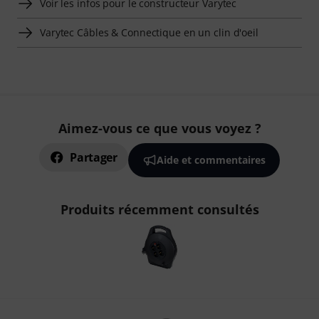
Voir les infos pour le constructeur Varytec
Varytec Câbles & Connectique en un clin d'oeil
Aimez-vous ce que vous voyez ?
Partager
Aide et commentaires
Produits récemment consultés