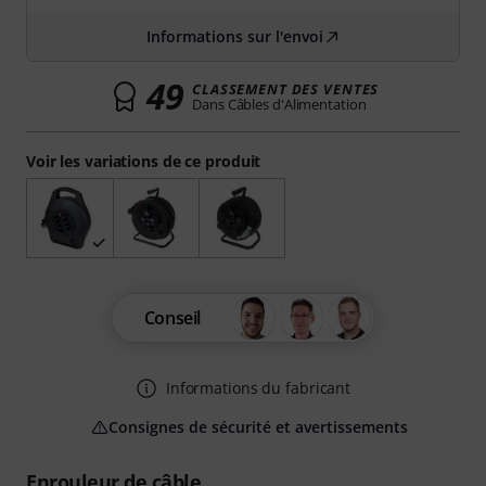
Informations sur l'envoi
49
CLASSEMENT DES VENTES
Dans Câbles d'Alimentation
Voir les variations de ce produit
Conseil
Informations du fabricant
Consignes de sécurité et avertissements
Enrouleur de câble