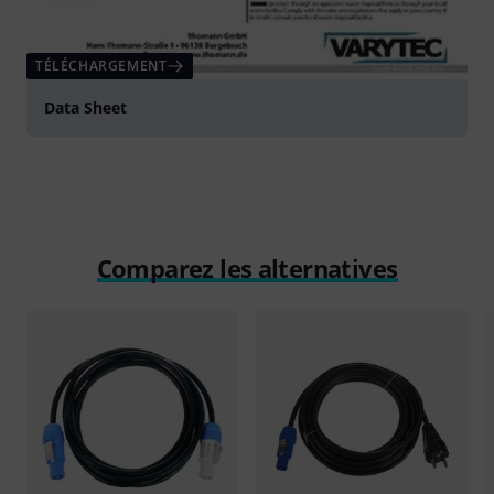
TÉLÉCHARGEMENT
Data Sheet
Comparez les alternatives