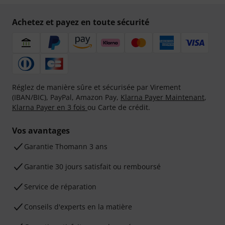
Achetez et payez en toute sécurité
Réglez de manière sûre et sécurisée par Virement
(IBAN/BIC), PayPal, Amazon Pay,
Klarna Payer Maintenant
,
Klarna Payer en 3 fois
ou Carte de crédit.
Vos avantages
Ga­ran­tie Thomann 3 ans
Garantie 30 jours satisfait ou remboursé
Service de réparation
Conseils d'experts en la matière