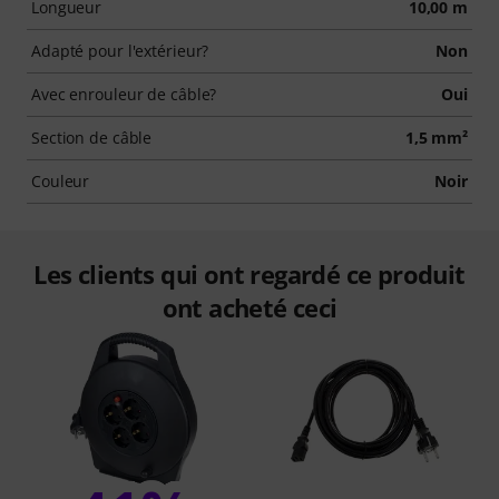
Longueur
10,00 m
Adapté pour l'extérieur?
Non
Avec enrouleur de câble?
Oui
Section de câble
1,5 mm²
Couleur
Noir
Les clients qui ont regardé ce produit
ont acheté ceci