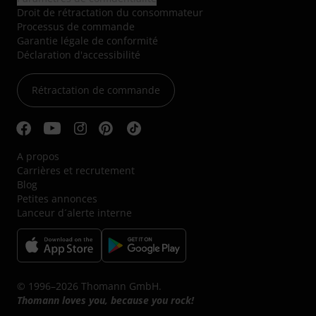
Droit de rétractation du consommateur
Processus de commande
Garantie légale de conformité
Déclaration d'accessibilité
Rétractation de commande
A propos
Carrières et recrutement
Blog
Petites annonces
Lanceur d´alerte interne
© 1996–2026 Thomann GmbH.
Thomann loves you, because you rock!