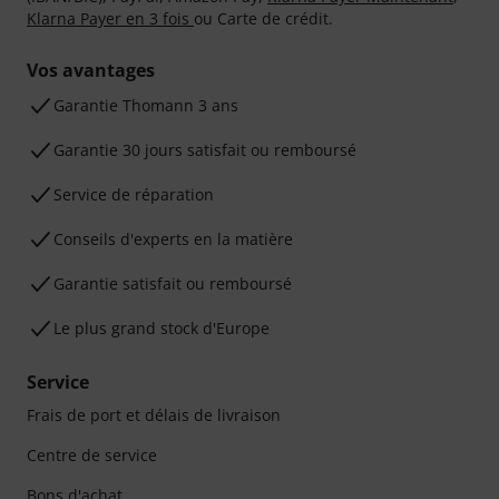
Klarna Payer en 3 fois
ou Carte de crédit.
Vos avantages
Ga­ran­tie Thomann 3 ans
Garantie 30 jours satisfait ou remboursé
Service de réparation
Conseils d'experts en la matière
Garantie satisfait ou remboursé
Le plus grand stock d'Europe
Service
Frais de port et délais de livraison
Centre de service
Bons d'achat