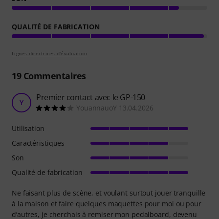
QUALITÉ DE FABRICATION
Lignes directrices d'évaluation
19
Commentaires
Premier contact avec le GP-150
Y
YouannauoY 13.04.2026
Utilisation
Caractéristiques
Son
Qualité de fabrication
Ne faisant plus de scène, et voulant surtout jouer tranquille
à la maison et faire quelques maquettes pour moi ou pour
d’autres, je cherchais à remiser mon pedalboard, devenu