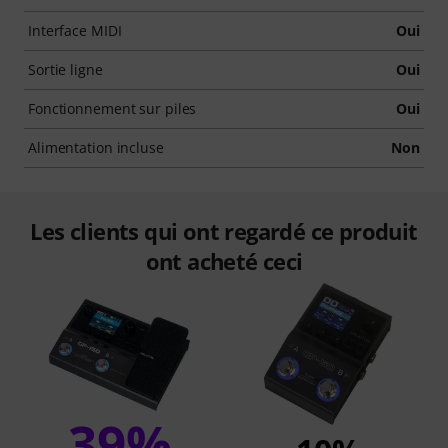
Interface MIDI
Oui
Sortie ligne
Oui
Fonctionnement sur piles
Oui
Alimentation incluse
Non
Les clients qui ont regardé ce produit
ont acheté ceci
39%