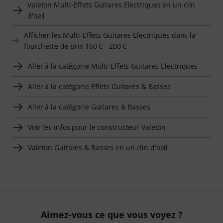
Valeton Multi-Effets Guitares Electriques en un clin
d'oeil
Afficher les Multi-Effets Guitares Electriques dans la
fourchette de prix 160 € - 200 €
Aller à la catégorie Multi-Effets Guitares Electriques
Aller à la catégorie Effets Guitares & Basses
Aller à la catégorie Guitares & Basses
Voir les infos pour le constructeur Valeton
Valeton Guitares & Basses en un clin d'oeil
Aimez-vous ce que vous voyez ?