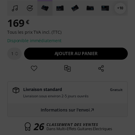
+10
169
€
Tous les prix TVA incl. (TTC)
Disponible immédiatement
AJOUTER AU PANIER
1
Livraison standard
Gratuit
Livraison sous environ 2-5 jours ouvrés
Informations sur l'envoi
26
CLASSEMENT DES VENTES
Dans Multi-Effets Guitares Electriques