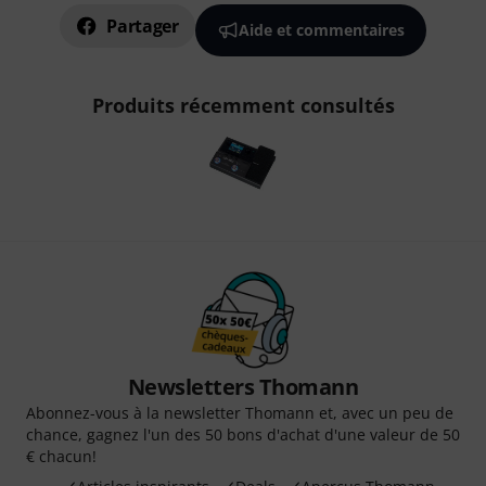
Partager
Aide et commentaires
Produits récemment consultés
Newsletters Thomann
Abonnez-vous à la newsletter Thomann et, avec un peu de
chance, gagnez l'un des 50 bons d'achat d'une valeur de 50
€ chacun!