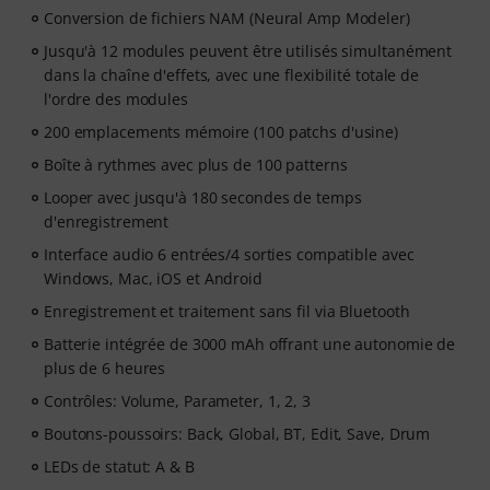
Conversion de fichiers NAM (Neural Amp Modeler)
Jusqu'à 12 modules peuvent être utilisés simultanément
dans la chaîne d'effets, avec une flexibilité totale de
l'ordre des modules
200 emplacements mémoire (100 patchs d'usine)
Boîte à rythmes avec plus de 100 patterns
Looper avec jusqu'à 180 secondes de temps
d'enregistrement
Interface audio 6 entrées/4 sorties compatible avec
Windows, Mac, iOS et Android
Enregistrement et traitement sans fil via Bluetooth
Batterie intégrée de 3000 mAh offrant une autonomie de
plus de 6 heures
Contrôles: Volume, Parameter, 1, 2, 3
Boutons-poussoirs: Back, Global, BT, Edit, Save, Drum
LEDs de statut: A & B