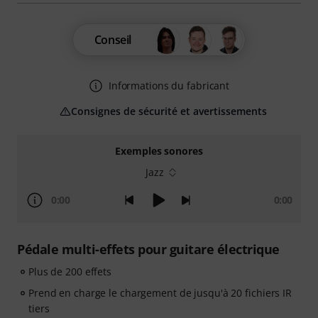
Conseil
Informations du fabricant
Consignes de sécurité et avertissements
Exemples sonores
Jazz
0:00
0:00
Pédale multi-effets pour guitare électrique
Plus de 200 effets
Prend en charge le chargement de jusqu'à 20 fichiers IR
tiers