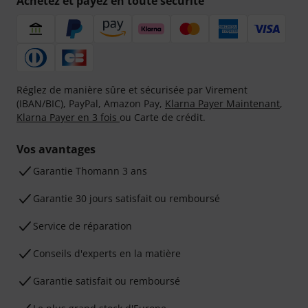
Achetez et payez en toute sécurité
Réglez de manière sûre et sécurisée par Virement
(IBAN/BIC), PayPal, Amazon Pay,
Klarna Payer Maintenant
,
Klarna Payer en 3 fois
ou Carte de crédit.
Vos avantages
Ga­ran­tie Thomann 3 ans
Garantie 30 jours satisfait ou remboursé
Service de réparation
Conseils d'experts en la matière
Garantie satisfait ou remboursé