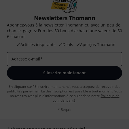
Newsletters Thomann
Abonnez-vous à la newsletter Thomann et, avec un peu de
chance, gagnez l'un des 50 bons d'achat d'une valeur de 50
€ chacun!
Articles inspirants
Deals
Aperçus Thomann
Adresse e-mail
*
S'inscrire maintenant
En cliquant sur "S'inscrire maintenant", vous acceptez de recevoir des
publicités par e-mail. La désinscription est possible à tout moment. Vous
pouvez trouver plus d'informations à ce sujet dans notre
Politique de
confidentialité
.
* Requis