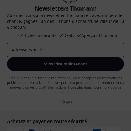
Newsletters Thomann
Abonnez-vous à la newsletter Thomann et, avec un peu de
chance, gagnez l'un des 50 bons d'achat d'une valeur de 50
€ chacun!
Articles inspirants
Deals
Aperçus Thomann
Adresse e-mail
*
S'inscrire maintenant
En cliquant sur "S'inscrire maintenant", vous acceptez de recevoir des
publicités par e-mail. La désinscription est possible à tout moment. Vous
pouvez trouver plus d'informations à ce sujet dans notre
Politique de
confidentialité
.
* Requis
Achetez et payez en toute sécurité