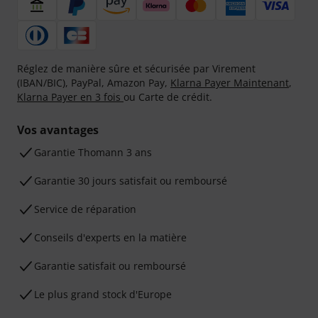
Réglez de manière sûre et sécurisée par Virement
(IBAN/BIC), PayPal, Amazon Pay,
Klarna Payer Maintenant
,
Klarna Payer en 3 fois
ou Carte de crédit.
Vos avantages
Ga­ran­tie Thomann 3 ans
Garantie 30 jours satisfait ou remboursé
Service de réparation
Conseils d'experts en la matière
Garantie satisfait ou remboursé
Le plus grand stock d'Europe