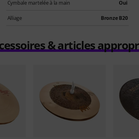
Cymbale martelée à la main
Oui
Alliage
Bronze B20
cessoires & articles appropr