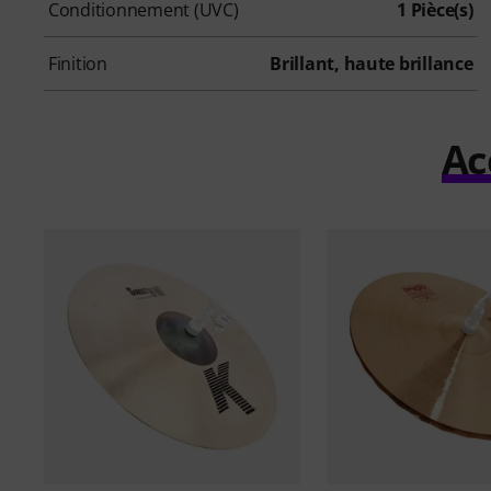
Conditionnement (UVC)
1 Pièce(s)
Finition
Brillant, haute brillance
Ac