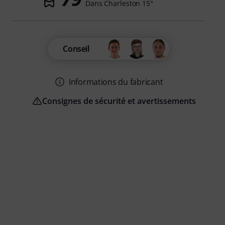
Dans Charleston 15"
Conseil
Informations du fabricant
Consignes de sécurité et avertissements