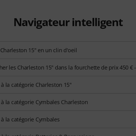
Navigateur intelligent
 Charleston 15" en un clin d'oeil
cher les Charleston 15" dans la fourchette de prix 450 € 
r à la catégorie Charleston 15"
r à la catégorie Cymbales Charleston
r à la catégorie Cymbales