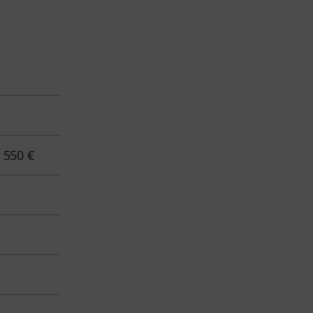
- 550 €