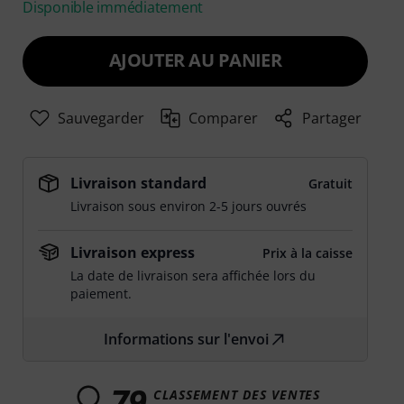
Disponible immédiatement
AJOUTER AU PANIER
Sauvegarder
Comparer
Partager
Livraison standard
Gratuit
Livraison sous environ 2-5 jours ouvrés
Livraison express
Prix à la caisse
La date de livraison sera affichée lors du
paiement.
Informations sur l'envoi
79
CLASSEMENT DES VENTES