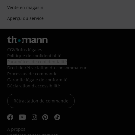
Vente en magasin
Aperçu du service
CGV
/
Infos légales
Politique de confidentialité
Paramètres de confidentialité
Droit de rétractation du consommateur
Processus de commande
Garantie légale de conformité
Déclaration d'accessibilité
Rétractation de commande
A propos