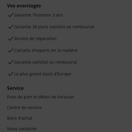
Vos avantages
Ga­ran­tie Thomann 3 ans
Garantie 30 jours satisfait ou remboursé
Service de réparation
Conseils d'experts en la matière
Garantie satisfait ou remboursé
Le plus grand stock d'Europe
Service
Frais de port et délais de livraison
Centre de service
Bons d'achat
Nous contacter