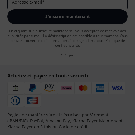
Adresse e-mail
*
S'inscrire maintenant
En cliquant sur "S'inscrire maintenant", vous acceptez de recevoir des
publicités par e-mail. La désinscription est possible à tout moment. Vous
pouvez trouver plus d'informations à ce sujet dans notre
Politique de
confidentialité
.
* Requis
Achetez et payez en toute sécurité
Réglez de manière sûre et sécurisée par Virement
(IBAN/BIC), PayPal, Amazon Pay,
Klarna Payer Maintenant
,
Klarna Payer en 3 fois
ou Carte de crédit.