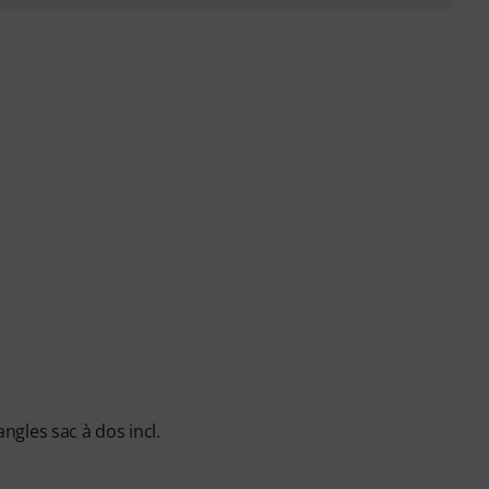
gles sac à dos incl.