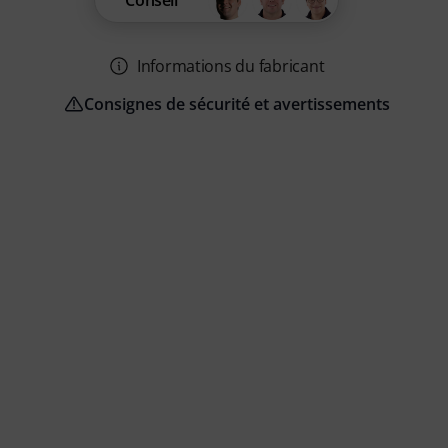
Conseil
Informations du fabricant
Consignes de sécurité et avertissements