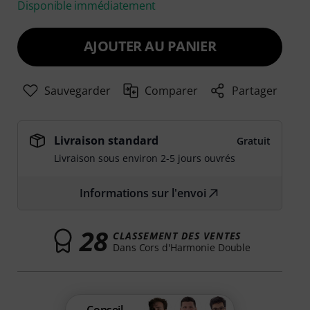
Disponible immédiatement
AJOUTER AU PANIER
Sauvegarder
Comparer
Partager
Livraison standard
Gratuit
Livraison sous environ 2-5 jours ouvrés
Informations sur l'envoi
28
CLASSEMENT DES VENTES
Dans Cors d'Harmonie Double