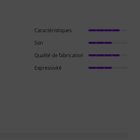
Caractéristiques
Son
Qualité de fabrication
Expressivité