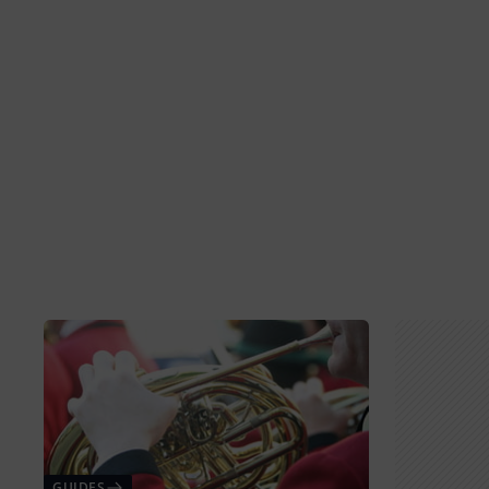
GUIDES