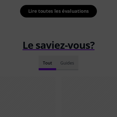
Lire toutes les évaluations
Le saviez-vous?
Tout
Guides