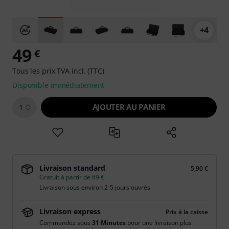
+4
49
€
Tous les prix TVA incl. (TTC)
Disponible immédiatement
AJOUTER AU PANIER
1
Livraison standard
5,90 €
Gratuit à partir de 69 €
Livraison sous environ 2-5 jours ouvrés
Livraison express
Prix à la caisse
Commandez sous
31 Minutes
pour une livraison plus