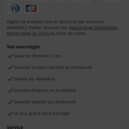
Réglez de manière sûre et sécurisée par Virement
(IBAN/BIC), PayPal, Amazon Pay,
Klarna Payer Maintenant
,
Klarna Payer en 3 fois
ou Carte de crédit.
Vos avantages
Ga­ran­tie Thomann 3 ans
Garantie 30 jours satisfait ou remboursé
Service de réparation
Conseils d'experts en la matière
Garantie satisfait ou remboursé
Le plus grand stock d'Europe
Service