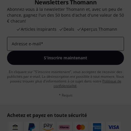
Newsletters Thomann
Abonnez-vous à la newsletter Thomann et, avec un peu de
chance, gagnez l'un des 50 bons d'achat d'une valeur de 50
€ chacun!
Articles inspirants
Deals
Aperçus Thomann
Adresse e-mail
*
S'inscrire maintenant
En cliquant sur "S'inscrire maintenant", vous acceptez de recevoir des
publicités par e-mail. La désinscription est possible à tout moment. Vous
pouvez trouver plus d'informations à ce sujet dans notre
Politique de
confidentialité
.
* Requis
Achetez et payez en toute sécurité