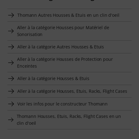
Thomann Autres Housses & Etuis en un clin d'oeil
Aller à la catégorie Housses pour Matériel de
Sonorisation
Aller à la catégorie Autres Housses & Etuis
Aller à la catégorie Housses de Protection pour
Enceintes
Aller à la catégorie Housses & Etuis
Aller à la catégorie Housses, Etuis, Racks, Flight Cases
Voir les infos pour le constructeur Thomann
Thomann Housses, Etuis, Racks, Flight Cases en un
clin d'oeil