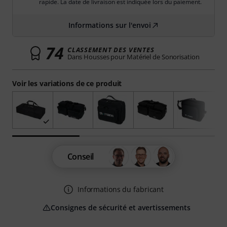
rapide. La date de livraison est indiquée lors du paiement.
Informations sur l'envoi
74
CLASSEMENT DES VENTES
Dans Housses pour Matériel de Sonorisation
Voir les variations de ce produit
Conseil
Informations du fabricant
Consignes de sécurité et avertissements