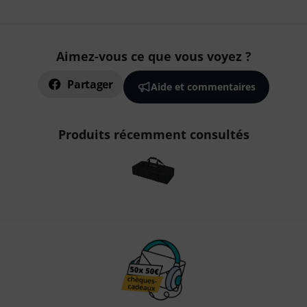
Aimez-vous ce que vous voyez ?
Partager
Aide et commentaires
Produits récemment consultés