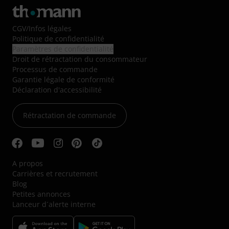
CGV
/
Infos légales
Politique de confidentialité
Paramètres de confidentialité
Droit de rétractation du consommateur
Processus de commande
Garantie légale de conformité
Déclaration d'accessibilité
Rétractation de commande
A propos
Carrières et recrutement
Blog
Petites annonces
Lanceur d´alerte interne