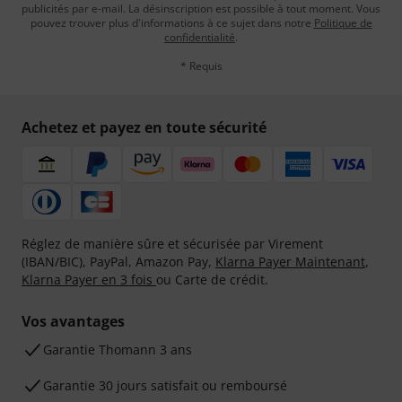
publicités par e-mail. La désinscription est possible à tout moment. Vous
pouvez trouver plus d'informations à ce sujet dans notre
Politique de
confidentialité
.
* Requis
Achetez et payez en toute sécurité
Réglez de manière sûre et sécurisée par Virement
(IBAN/BIC), PayPal, Amazon Pay,
Klarna Payer Maintenant
,
Klarna Payer en 3 fois
ou Carte de crédit.
Vos avantages
Ga­ran­tie Thomann 3 ans
Garantie 30 jours satisfait ou remboursé