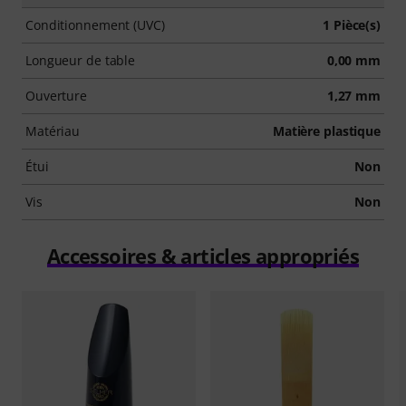
Conditionnement (UVC)
1 Pièce(s)
Longueur de table
0,00 mm
Ouverture
1,27 mm
Matériau
Matière plastique
Étui
Non
Vis
Non
Accessoires & articles appropriés