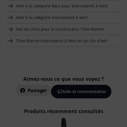
Aller à la catégorie Becs pour Instruments à Vent
Aller à la catégorie Instruments à Vent
Voir les infos pour le constructeur Theo Wanne
Theo Wanne Instruments à Vent en un clin d'oeil
Aimez-vous ce que vous voyez ?
Partager
Aide et commentaires
Produits récemment consultés