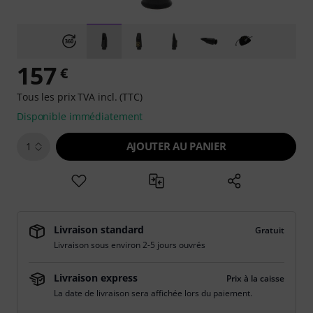
157
€
Tous les prix TVA incl. (TTC)
Disponible immédiatement
AJOUTER AU PANIER
1
Livraison standard
Gratuit
Livraison sous environ 2-5 jours ouvrés
Livraison express
Prix à la caisse
La date de livraison sera affichée lors du paiement.