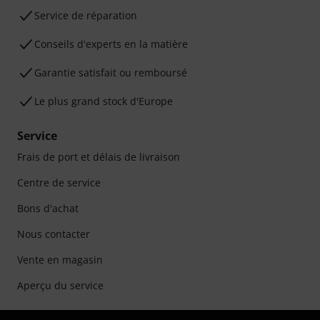
Service de réparation
Conseils d'experts en la matière
Garantie satisfait ou remboursé
Le plus grand stock d'Europe
Service
Frais de port et délais de livraison
Centre de service
Bons d'achat
Nous contacter
Vente en magasin
Aperçu du service