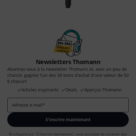
Newsletters Thomann
Abonnez-vous à la newsletter Thomann et, avec un peu de
chance, gagnez l'un des 50 bons d'achat d'une valeur de 50
€ chacun!
Articles inspirants
Deals
Aperçus Thomann
Adresse e-mail
*
S'inscrire maintenant
En cliquant sur "S'inscrire maintenant", vous acceptez de recevoir des