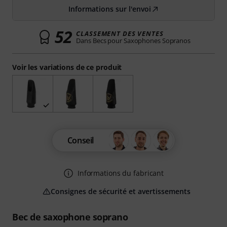
Informations sur l'envoi
52
CLASSEMENT DES VENTES
Dans Becs pour Saxophones Sopranos
Voir les variations de ce produit
Conseil
Informations du fabricant
Consignes de sécurité et avertissements
Bec de saxophone soprano