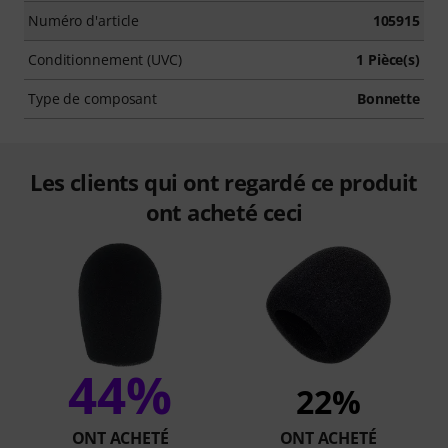
Numéro d'article
105915
Conditionnement (UVC)
1 Pièce(s)
Type de composant
Bonnette
Les clients qui ont regardé ce produit
ont acheté ceci
44%
22%
ONT ACHETÉ
ONT ACHETÉ