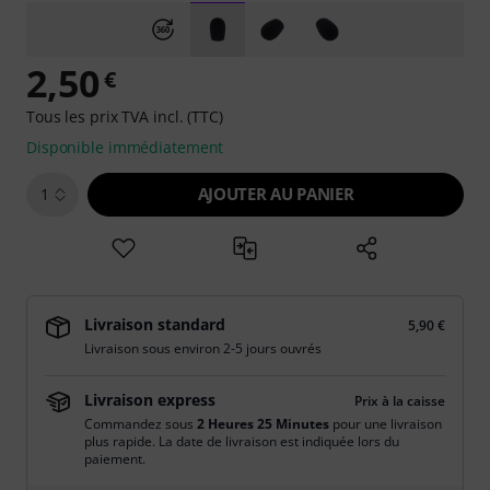
2,50
€
Tous les prix TVA incl. (TTC)
Disponible immédiatement
AJOUTER AU PANIER
1
Livraison standard
5,90 €
Livraison sous environ 2-5 jours ouvrés
Livraison express
Prix à la caisse
Commandez sous
2 Heures 25 Minutes
pour une livraison
plus rapide. La date de livraison est indiquée lors du
paiement.