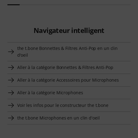
Navigateur intelligent
the t.bone Bonnettes & Filtres Anti-Pop en un clin
d'oeil
Aller à la catégorie Bonnettes & Filtres Anti-Pop
Aller à la catégorie Accessoires pour Microphones
Aller à la catégorie Microphones
Voir les infos pour le constructeur the t.bone
the t.bone Microphones en un clin d'oeil