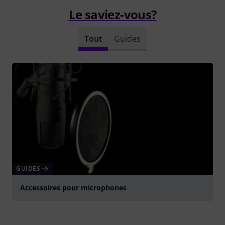
Le saviez-vous?
Tout
Guides
GUIDES
Accessoires pour microphones