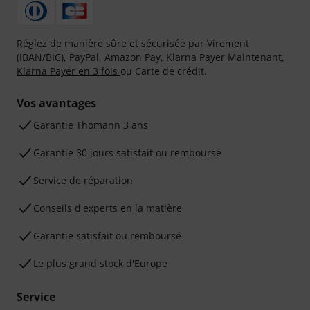
Réglez de manière sûre et sécurisée par Virement
(IBAN/BIC), PayPal, Amazon Pay,
Klarna Payer Maintenant
,
Klarna Payer en 3 fois
ou Carte de crédit.
Vos avantages
Ga­ran­tie Thomann 3 ans
Garantie 30 jours satisfait ou remboursé
Service de réparation
Conseils d'experts en la matière
Garantie satisfait ou remboursé
Le plus grand stock d'Europe
Service