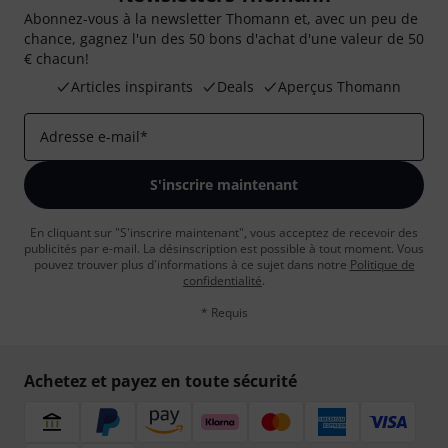
Abonnez-vous à la newsletter Thomann et, avec un peu de
chance, gagnez l'un des 50 bons d'achat d'une valeur de 50
€ chacun!
Articles inspirants
Deals
Aperçus Thomann
Adresse e-mail
*
S'inscrire maintenant
En cliquant sur "S'inscrire maintenant", vous acceptez de recevoir des
publicités par e-mail. La désinscription est possible à tout moment. Vous
pouvez trouver plus d'informations à ce sujet dans notre
Politique de
confidentialité
.
* Requis
Achetez et payez en toute sécurité