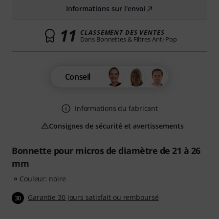
Informations sur l'envoi
11
CLASSEMENT DES VENTES
Dans Bonnettes & Filtres Anti-Pop
Conseil
Informations du fabricant
Consignes de sécurité et avertissements
Bonnette pour micros de diamètre de 21 à 26
mm
Couleur: noire
Garantie 30 jours satisfait ou remboursé
30