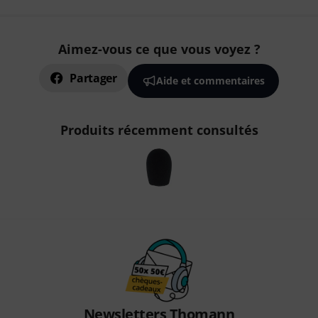
Aimez-vous ce que vous voyez ?
Partager
Aide et commentaires
Produits récemment consultés
Newsletters Thomann