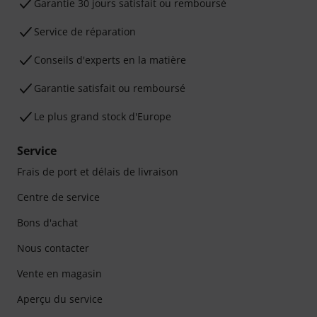
Garantie 30 jours satisfait ou remboursé
Service de réparation
Conseils d'experts en la matière
Garantie satisfait ou remboursé
Le plus grand stock d'Europe
Service
Frais de port et délais de livraison
Centre de service
Bons d'achat
Nous contacter
Vente en magasin
Aperçu du service