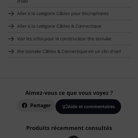
d'oeil
Aller à la catégorie Câbles pour Microphones
Aller à la catégorie Câbles & Connectique
Voir les infos pour le constructeur the sssnake
the sssnake Câbles & Connectique en un clin d'oeil
Aimez-vous ce que vous voyez ?
Partager
Aide et commentaires
Produits récemment consultés