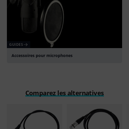
GUIDES
Accessoires pour microphones
Comparez les alternatives