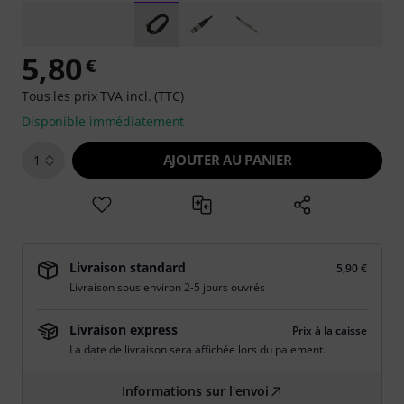
5,80
€
Tous les prix TVA incl. (TTC)
Disponible immédiatement
AJOUTER AU PANIER
1
Livraison standard
5,90 €
Livraison sous environ 2-5 jours ouvrés
Livraison express
Prix à la caisse
La date de livraison sera affichée lors du paiement.
Informations sur l'envoi