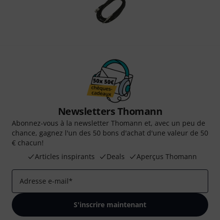
Newsletters Thomann
Abonnez-vous à la newsletter Thomann et, avec un peu de
chance, gagnez l'un des 50 bons d'achat d'une valeur de 50
€ chacun!
Articles inspirants
Deals
Aperçus Thomann
Adresse e-mail
*
S'inscrire maintenant