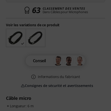
63
CLASSEMENT DES VENTES
Dans Câbles pour Microphones
Voir les variations de ce produit
Conseil
Informations du fabricant
Consignes de sécurité et avertissements
Câble micro
Longueur: 6 m