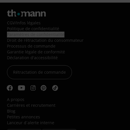
CGV
/
Infos légales
Politique de confidentialité
Paramètres de confidentialité
Droit de rétractation du consommateur
Processus de commande
Garantie légale de conformité
Déclaration d'accessibilité
Rétractation de commande
A propos
Carrières et recrutement
Blog
Petites annonces
Lanceur d´alerte interne