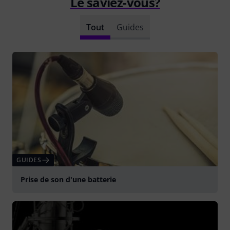
Le saviez-vous?
Tout
Guides
GUIDES
Prise de son d'une batterie