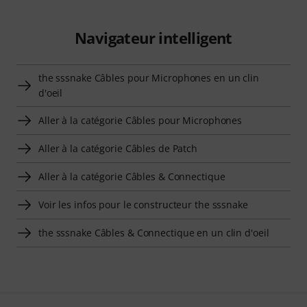
Navigateur intelligent
the sssnake Câbles pour Microphones en un clin
d'oeil
Aller à la catégorie Câbles pour Microphones
Aller à la catégorie Câbles de Patch
Aller à la catégorie Câbles & Connectique
Voir les infos pour le constructeur the sssnake
the sssnake Câbles & Connectique en un clin d'oeil