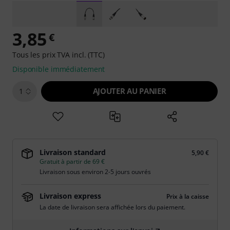
3,85
€
Tous les prix TVA incl. (TTC)
Disponible immédiatement
AJOUTER AU PANIER
1
Livraison standard
5,90 €
Gratuit à partir de 69 €
Livraison sous environ 2-5 jours ouvrés
Livraison express
Prix à la caisse
La date de livraison sera affichée lors du paiement.