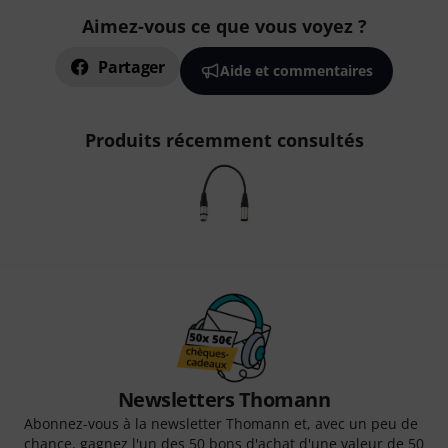
Aimez-vous ce que vous voyez ?
Partager
Aide et commentaires
Produits récemment consultés
Newsletters Thomann
Abonnez-vous à la newsletter Thomann et, avec un peu de
chance, gagnez l'un des 50 bons d'achat d'une valeur de 50