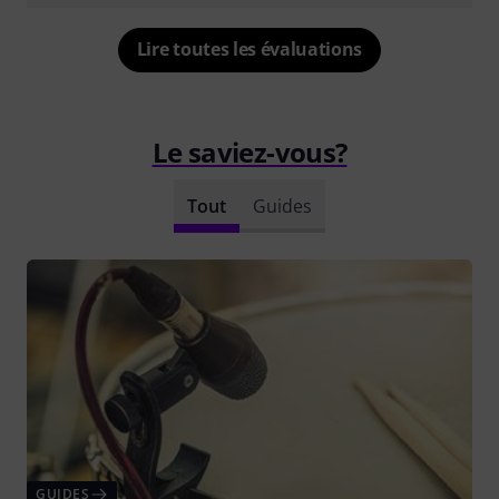
Lire toutes les évaluations
Le saviez-vous?
Tout
Guides
GUIDES