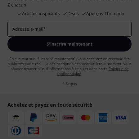
€ chacun!
Articles inspirants
Deals
Aperçus Thomann
Adresse e-mail
*
S'inscrire maintenant
En cliquant sur "S'inscrire maintenant", vous acceptez de recevoir des
publicités par e-mail. La désinscription est possible à tout moment. Vous
pouvez trouver plus d'informations à ce sujet dans notre
Politique de
confidentialité
.
* Requis
Achetez et payez en toute sécurité