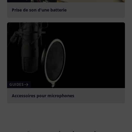
Prise de son d'une batterie
GUIDES
Accessoires pour microphones