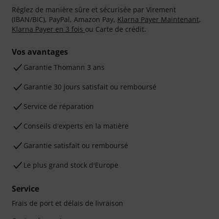
Réglez de manière sûre et sécurisée par Virement
(IBAN/BIC), PayPal, Amazon Pay,
Klarna Payer Maintenant
,
Klarna Payer en 3 fois
ou Carte de crédit.
Vos avantages
Ga­ran­tie Thomann 3 ans
Garantie 30 jours satisfait ou remboursé
Service de réparation
Conseils d'experts en la matière
Garantie satisfait ou remboursé
Le plus grand stock d'Europe
Service
Frais de port et délais de livraison