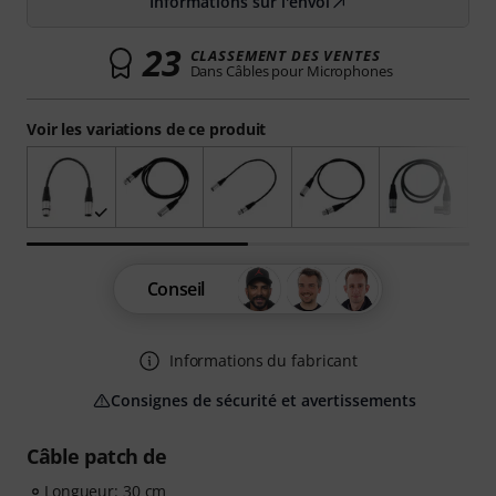
Informations sur l'envoi
23
CLASSEMENT DES VENTES
Dans Câbles pour Microphones
Voir les variations de ce produit
Conseil
Informations du fabricant
Consignes de sécurité et avertissements
Câble patch de
Longueur: 30 cm