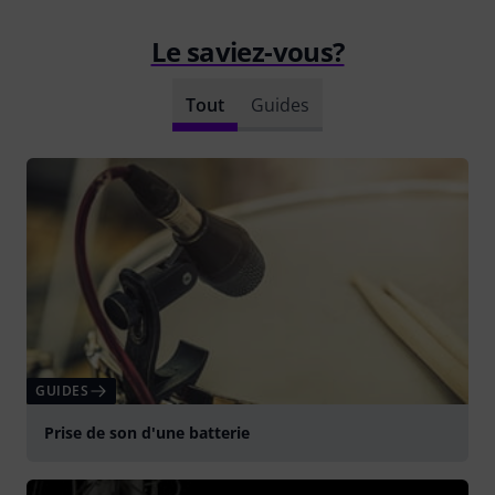
Le saviez-vous?
Tout
Guides
GUIDES
Prise de son d'une batterie