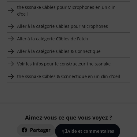
the sssnake Câbles pour Microphones en un clin
d'oeil
Aller à la catégorie Câbles pour Microphones
Aller à la catégorie Câbles de Patch
Aller à la catégorie Câbles & Connectique
Voir les infos pour le constructeur the sssnake
the sssnake Câbles & Connectique en un clin d'oeil
Aimez-vous ce que vous voyez ?
Partager
Aide et commentaires