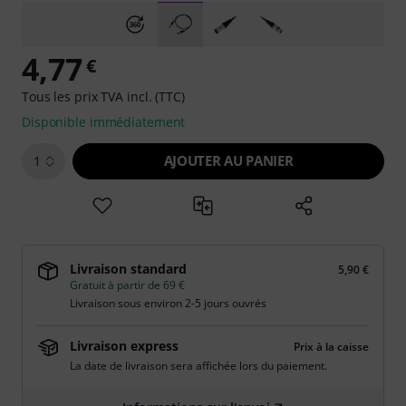
4,77
€
Tous les prix TVA incl. (TTC)
Disponible immédiatement
AJOUTER AU PANIER
1
Livraison standard
5,90 €
Gratuit à partir de 69 €
Livraison sous environ 2-5 jours ouvrés
Livraison express
Prix à la caisse
La date de livraison sera affichée lors du paiement.