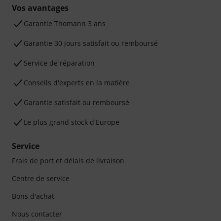
Vos avantages
Ga­ran­tie Thomann 3 ans
Garantie 30 jours satisfait ou remboursé
Service de réparation
Conseils d'experts en la matière
Garantie satisfait ou remboursé
Le plus grand stock d'Europe
Service
Frais de port et délais de livraison
Centre de service
Bons d'achat
Nous contacter