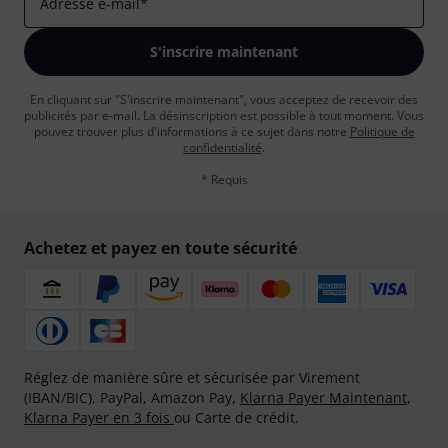
Adresse e-mail
*
S'inscrire maintenant
En cliquant sur "S'inscrire maintenant", vous acceptez de recevoir des
publicités par e-mail. La désinscription est possible à tout moment. Vous
pouvez trouver plus d'informations à ce sujet dans notre
Politique de
confidentialité
.
* Requis
Achetez et payez en toute sécurité
Réglez de manière sûre et sécurisée par Virement
(IBAN/BIC), PayPal, Amazon Pay,
Klarna Payer Maintenant
,
Klarna Payer en 3 fois
ou Carte de crédit.