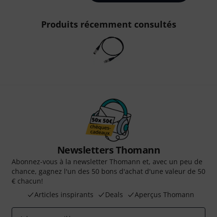
Produits récemment consultés
Newsletters Thomann
Abonnez-vous à la newsletter Thomann et, avec un peu de
chance, gagnez l'un des 50 bons d'achat d'une valeur de 50
€ chacun!
Articles inspirants
Deals
Aperçus Thomann