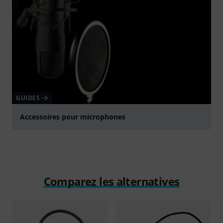
GUIDES
Accessoires pour microphones
Comparez les alternatives