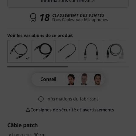
Informations sur l'envoi
18
CLASSEMENT DES VENTES
Dans Câbles pour Microphones
Voir les variations de ce produit
Conseil
Informations du fabricant
Consignes de sécurité et avertissements
Câble patch
Longueur: 90 cm