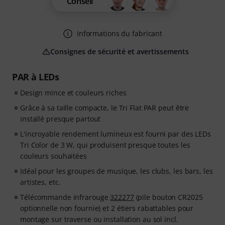
Conseil
Informations du fabricant
Consignes de sécurité et avertissements
PAR à LEDs
Design mince et couleurs riches
Grâce à sa taille compacte, le Tri Flat PAR peut être
installé presque partout
L'incroyable rendement lumineux est fourni par des LEDs
Tri Color de 3 W, qui produisent presque toutes les
couleurs souhaitées
Idéal pour les groupes de musique, les clubs, les bars, les
artistes, etc.
Télécommande infrarouge
322277
(pile bouton CR2025
optionnelle non fournie) et 2 étiers rabattables pour
montage sur traverse ou installation au sol incl.