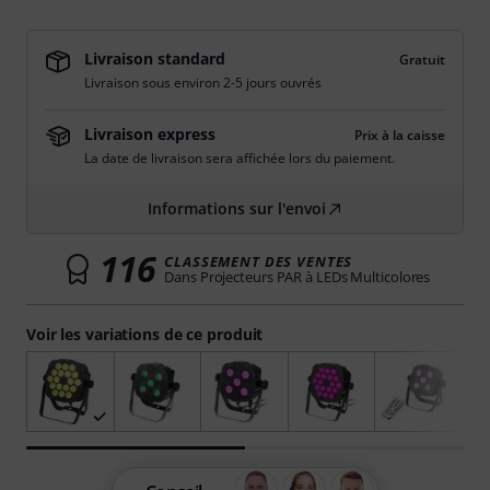
Livraison standard
Gratuit
Livraison sous environ 2-5 jours ouvrés
Livraison express
Prix à la caisse
La date de livraison sera affichée lors du paiement.
Informations sur l'envoi
116
CLASSEMENT DES VENTES
Dans Projecteurs PAR à LEDs Multicolores
Voir les variations de ce produit