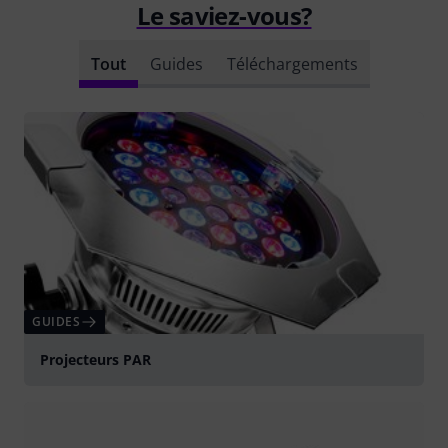
Le saviez-vous?
Tout
Guides
Téléchargements
GUIDES
Projecteurs PAR