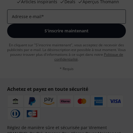
Articles inspirants
Deals
Aperçus Thomann
Adresse e-mail
*
S'inscrire maintenant
En cliquant sur "S'inscrire maintenant", vous acceptez de recevoir des
publicités par e-mail. La désinscription est possible à tout moment. Vous
pouvez trouver plus d'informations à ce sujet dans notre
Politique de
confidentialité
.
* Requis
Achetez et payez en toute sécurité
Réglez de manière sûre et sécurisée par Virement