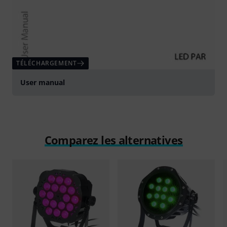
TÉLÉCHARGEMENT
User manual
Comparez les alternatives