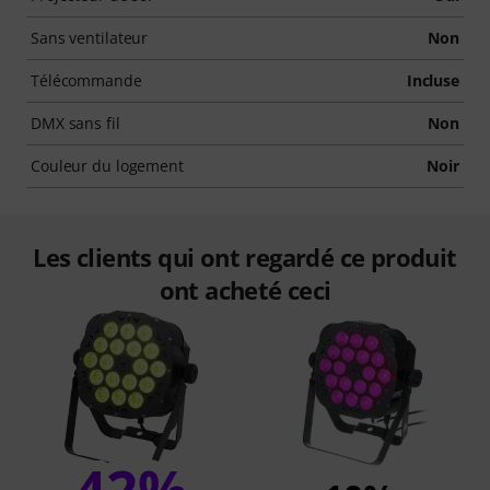
Sans ventilateur
Non
Télécommande
Incluse
DMX sans fil
Non
Couleur du logement
Noir
Les clients qui ont regardé ce produit
ont acheté ceci
42%