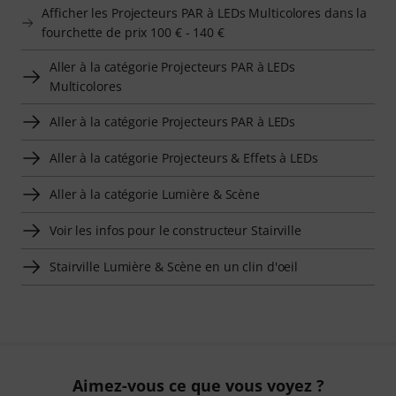
Afficher les Projecteurs PAR à LEDs Multicolores dans la
fourchette de prix 100 € - 140 €
Aller à la catégorie Projecteurs PAR à LEDs
Multicolores
Aller à la catégorie Projecteurs PAR à LEDs
Aller à la catégorie Projecteurs & Effets à LEDs
Aller à la catégorie Lumière & Scène
Voir les infos pour le constructeur Stairville
Stairville Lumière & Scène en un clin d'oeil
Aimez-vous ce que vous voyez ?