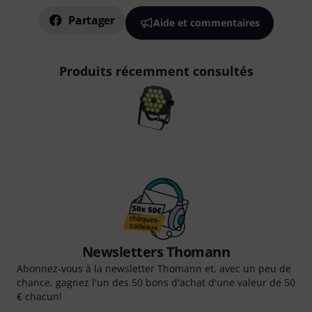
Partager
Aide et commentaires
Produits récemment consultés
Newsletters Thomann
Abonnez-vous à la newsletter Thomann et, avec un peu de
chance, gagnez l'un des 50 bons d'achat d'une valeur de 50
€ chacun!