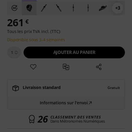
+3
261
€
Tous les prix TVA incl. (TTC)
Disponible sous 3-4 semaines
AJOUTER AU PANIER
1
Livraison standard
Gratuit
Informations sur l'envoi
26
CLASSEMENT DES VENTES
Dans Métronomes Numériques