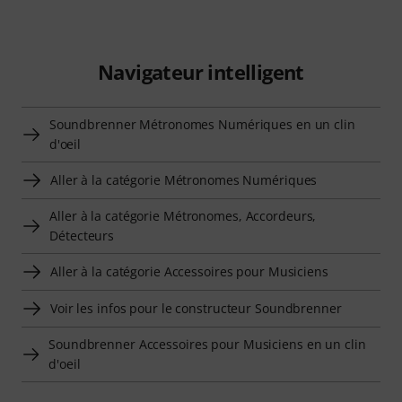
Navigateur intelligent
Soundbrenner Métronomes Numériques en un clin
d'oeil
Aller à la catégorie Métronomes Numériques
Aller à la catégorie Métronomes, Accordeurs,
Détecteurs
Aller à la catégorie Accessoires pour Musiciens
Voir les infos pour le constructeur Soundbrenner
Soundbrenner Accessoires pour Musiciens en un clin
d'oeil