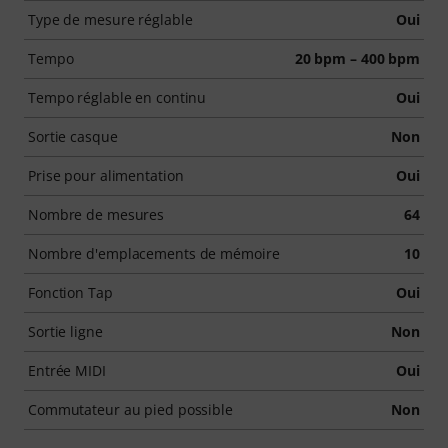
Type de mesure réglable
Oui
Tempo
20 bpm – 400 bpm
Tempo réglable en continu
Oui
Sortie casque
Non
Prise pour alimentation
Oui
Nombre de mesures
64
Nombre d'emplacements de mémoire
10
Fonction Tap
Oui
Sortie ligne
Non
Entrée MIDI
Oui
Commutateur au pied possible
Non