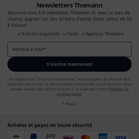
Newsletters Thomann
Abonnez-vous à la newsletter Thomann et, avec un peu de
chance, gagnez l'un des 50 bons d'achat d'une valeur de 50
€ chacun!
Articles inspirants
Deals
Aperçus Thomann
Adresse e-mail
*
S'inscrire maintenant
En cliquant sur "S'inscrire maintenant", vous acceptez de recevoir des
publicités par e-mail. La désinscription est possible à tout moment. Vous
pouvez trouver plus d'informations à ce sujet dans notre
Politique de
confidentialité
.
* Requis
Achetez et payez en toute sécurité