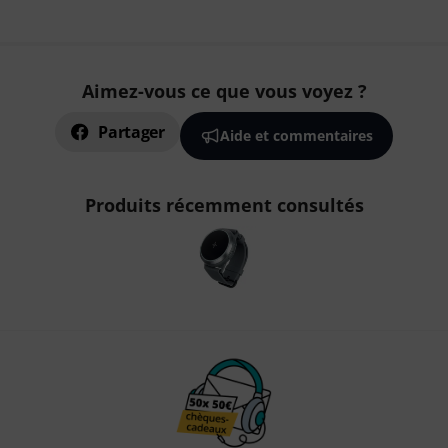
Aimez-vous ce que vous voyez ?
Partager
Aide et commentaires
Produits récemment consultés