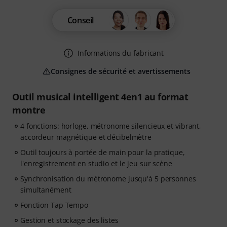
Conseil
Informations du fabricant
Consignes de sécurité et avertissements
Outil musical intelligent 4en1 au format
montre
4 fonctions: horloge, métronome silencieux et vibrant,
accordeur magnétique et décibelmètre
Outil toujours à portée de main pour la pratique,
l'enregistrement en studio et le jeu sur scène
Synchronisation du métronome jusqu'à 5 personnes
simultanément
Fonction Tap Tempo
Gestion et stockage des listes