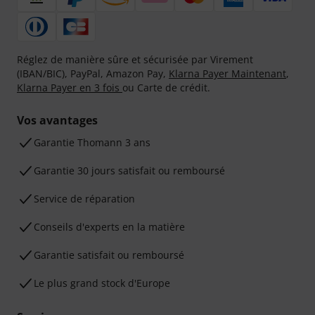
Réglez de manière sûre et sécurisée par Virement
(IBAN/BIC), PayPal, Amazon Pay,
Klarna Payer Maintenant
,
Klarna Payer en 3 fois
ou Carte de crédit.
Vos avantages
Ga­ran­tie Thomann 3 ans
Garantie 30 jours satisfait ou remboursé
Service de réparation
Conseils d'experts en la matière
Garantie satisfait ou remboursé
Le plus grand stock d'Europe