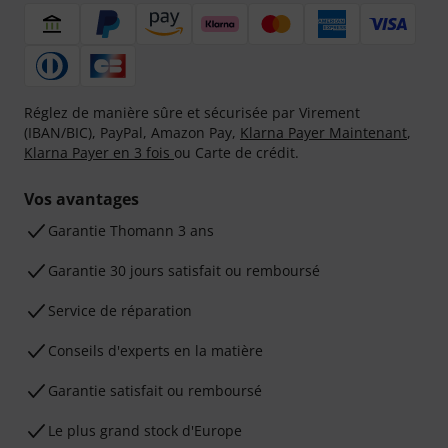
Réglez de manière sûre et sécurisée par Virement
(IBAN/BIC), PayPal, Amazon Pay,
Klarna Payer Maintenant
,
Klarna Payer en 3 fois
ou Carte de crédit.
Vos avantages
Ga­ran­tie Thomann 3 ans
Garantie 30 jours satisfait ou remboursé
Service de réparation
Conseils d'experts en la matière
Garantie satisfait ou remboursé
Le plus grand stock d'Europe