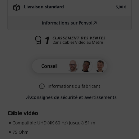
Livraison standard
5,90 €
Informations sur l'envoi
1
CLASSEMENT DES VENTES
Dans Câbles Vidéo au Mètre
Conseil
Informations du fabricant
Consignes de sécurité et avertissements
Câble vidéo
Compatible UHD (4K 60 Hz) jusqu'à 51 m
75 Ohm