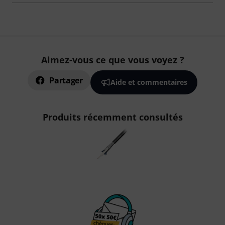
Aimez-vous ce que vous voyez ?
Partager
Aide et commentaires
Produits récemment consultés