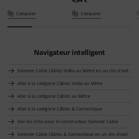
4,64 €
Comparer
Comparer
Navigateur intelligent
Sommer Cable Câbles Vidéo au Mètre en un clin d'oeil
Aller à la catégorie Câbles Vidéo au Mètre
Aller à la catégorie Câbles au Mètre
Aller à la catégorie Câbles & Connectique
Voir les infos pour le constructeur Sommer Cable
Sommer Cable Câbles & Connectique en un clin d'oeil