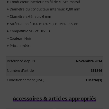
Conducteur intérieur en fil de cuivre massif
Diamètre du conducteur intérieur: 0,80 mm
Diamètre extérieur: 6 mm
Atténuation à 100 m (20 °C) 10 MHz: 2,9 dB
Compatible SDI et HD-SDI
Couleur: Noir
Prix au mètre
Référencé depuis
Novembre 2014
Numéro d'article
351846
Conditionnement (UVC)
1 Mètre(s)
Accessoires & articles appropriés