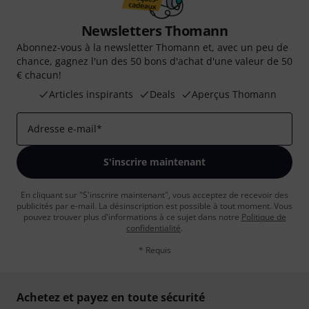
Newsletters Thomann
Abonnez-vous à la newsletter Thomann et, avec un peu de
chance, gagnez l'un des 50 bons d'achat d'une valeur de 50
€ chacun!
Articles inspirants
Deals
Aperçus Thomann
Adresse e-mail
*
S'inscrire maintenant
En cliquant sur "S'inscrire maintenant", vous acceptez de recevoir des
publicités par e-mail. La désinscription est possible à tout moment. Vous
pouvez trouver plus d'informations à ce sujet dans notre
Politique de
confidentialité
.
* Requis
Achetez et payez en toute sécurité