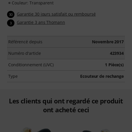
Couleur: Transparent
Garantie 30 jours satisfait ou remboursé
30
Garantie 3 ans Thomann
3
Référencé depuis
Novembre 2017
Numéro d'article
423934
Conditionnement (UVC)
1 Pièce(s)
Type
Ecouteur de rechange
Les clients qui ont regardé ce produit
ont acheté ceci