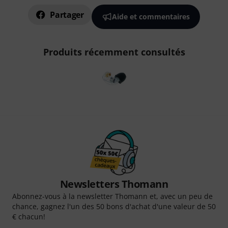
Partager
Aide et commentaires
Produits récemment consultés
Newsletters Thomann
Abonnez-vous à la newsletter Thomann et, avec un peu de
chance, gagnez l'un des 50 bons d'achat d'une valeur de 50
€ chacun!