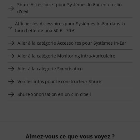
Shure Accessoires pour Systèmes In-Ear en un clin
d'oeil
Afficher les Accessoires pour Systèmes In-Ear dans la
fourchette de prix 50 € - 70 €
Aller à la catégorie Accessoires pour Systèmes In-Ear
Aller à la catégorie Monitoring Intra-Auriculaire
Aller à la catégorie Sonorisation
Voir les infos pour le constructeur Shure
Shure Sonorisation en un clin d'oeil
Aimez-vous ce que vous voyez ?