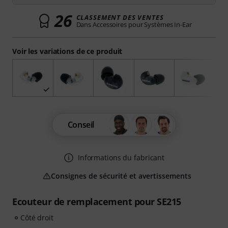
26
CLASSEMENT DES VENTES
Dans Accessoires pour Systèmes In-Ear
Voir les variations de ce produit
Conseil
Informations du fabricant
Consignes de sécurité et avertissements
Ecouteur de remplacement pour SE215
Côté droit