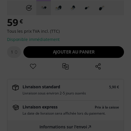
59
€
Tous les prix TVA incl. (TTC)
Disponible immédiatement
AJOUTER AU PANIER
1
Livraison standard
5,90 €
Livraison sous environ 2-5 jours ouvrés
Livraison express
Prix à la caisse
La date de livraison sera affichée lors du paiement.
Informations sur l'envoi