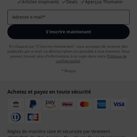
Articles inspirants
Deals
Aperçus Thomann
Adresse e-mail
*
S'inscrire maintenant
En cliquant sur "S'inscrire maintenant", vous acceptez de recevoir des
publicités par e-mail. La désinscription est possible à tout moment. Vous
pouvez trouver plus d'informations à ce sujet dans notre
Politique de
confidentialité
.
* Requis
Achetez et payez en toute sécurité
Réglez de manière sûre et sécurisée par Virement