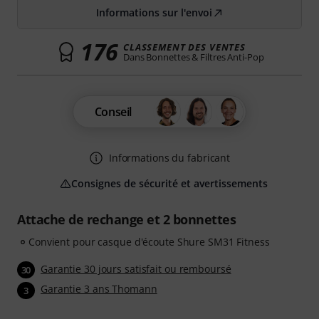
Informations sur l'envoi
176
CLASSEMENT DES VENTES
Dans Bonnettes & Filtres Anti-Pop
Conseil
Informations du fabricant
Consignes de sécurité et avertissements
Attache de rechange et 2 bonnettes
Convient pour casque d'écoute Shure SM31 Fitness
Garantie 30 jours satisfait ou remboursé
30
Garantie 3 ans Thomann
3