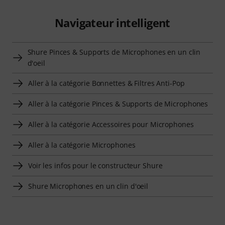
Navigateur intelligent
Shure Pinces & Supports de Microphones en un clin
d'oeil
Aller à la catégorie Bonnettes & Filtres Anti-Pop
Aller à la catégorie Pinces & Supports de Microphones
Aller à la catégorie Accessoires pour Microphones
Aller à la catégorie Microphones
Voir les infos pour le constructeur Shure
Shure Microphones en un clin d'oeil