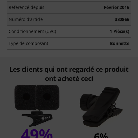
Référencé depuis
Février 2016
Numéro d'article
380866
Conditionnement (UVC)
1 Pièce(s)
Type de composant
Bonnette
Les clients qui ont regardé ce produit
ont acheté ceci
49%
6%