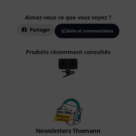
Aimez-vous ce que vous voyez ?
Partager
Aide et commentaires
Produits récemment consultés
Newsletters Thomann