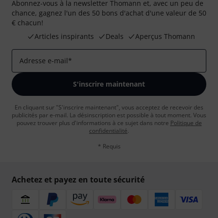
Abonnez-vous à la newsletter Thomann et, avec un peu de
chance, gagnez l'un des 50 bons d'achat d'une valeur de 50
€ chacun!
Articles inspirants
Deals
Aperçus Thomann
Adresse e-mail
*
S'inscrire maintenant
En cliquant sur "S'inscrire maintenant", vous acceptez de recevoir des
publicités par e-mail. La désinscription est possible à tout moment. Vous
pouvez trouver plus d'informations à ce sujet dans notre
Politique de
confidentialité
.
* Requis
Achetez et payez en toute sécurité