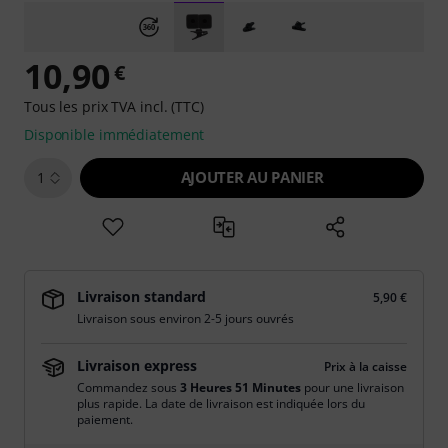
10,90
€
Tous les prix TVA incl. (TTC)
Disponible immédiatement
AJOUTER AU PANIER
1
Livraison standard
5,90 €
Livraison sous environ 2-5 jours ouvrés
Livraison express
Prix à la caisse
Commandez sous
3 Heures 51 Minutes
pour une livraison
plus rapide. La date de livraison est indiquée lors du
paiement.