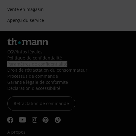
Vente en magasin
Aperçu du service
CGV
/
Infos légales
Politique de confidentialité
Paramètres de confidentialité
Droit de rétractation du consommateur
Processus de commande
Garantie légale de conformité
Déclaration d'accessibilité
Rétractation de commande
A propos