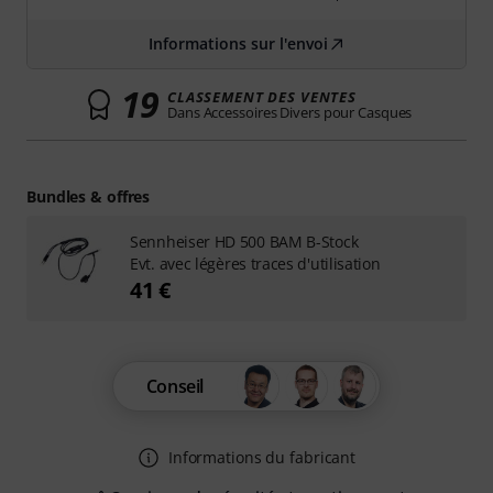
Informations sur l'envoi
19
CLASSEMENT DES VENTES
Dans Accessoires Divers pour Casques
Bundles & offres
Sennheiser HD 500 BAM B-Stock
Evt. avec légères traces d'utilisation
41 €
Conseil
Informations du fabricant