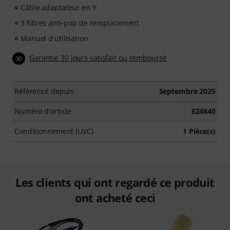
Câble adaptateur en Y
3 filtres anti-pop de remplacement
Manuel d'utilisation
Garantie 30 jours satisfait ou remboursé
30
Référencé depuis
Septembre 2025
Numéro d'article
624840
Conditionnement (UVC)
1 Pièce(s)
Les clients qui ont regardé ce produit
ont acheté ceci