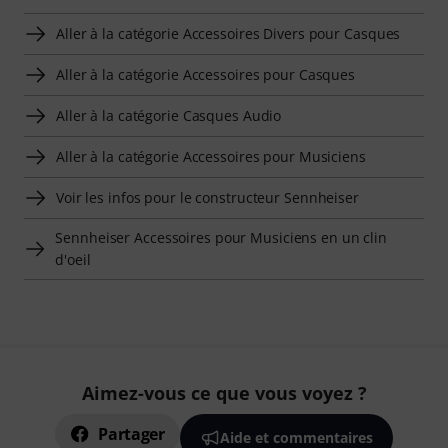
Aller à la catégorie Accessoires Divers pour Casques
Aller à la catégorie Accessoires pour Casques
Aller à la catégorie Casques Audio
Aller à la catégorie Accessoires pour Musiciens
Voir les infos pour le constructeur Sennheiser
Sennheiser Accessoires pour Musiciens en un clin
d'oeil
Aimez-vous ce que vous voyez ?
Partager
Aide et commentaires