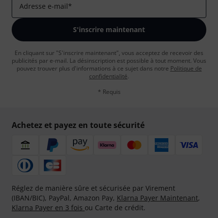
Adresse e-mail
*
S'inscrire maintenant
En cliquant sur "S'inscrire maintenant", vous acceptez de recevoir des
publicités par e-mail. La désinscription est possible à tout moment. Vous
pouvez trouver plus d'informations à ce sujet dans notre
Politique de
confidentialité
.
* Requis
Achetez et payez en toute sécurité
Réglez de manière sûre et sécurisée par Virement
(IBAN/BIC), PayPal, Amazon Pay,
Klarna Payer Maintenant
,
Klarna Payer en 3 fois
ou Carte de crédit.