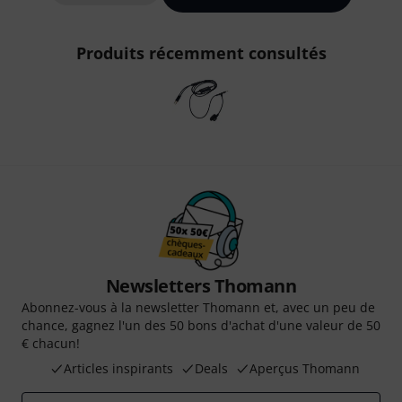
Produits récemment consultés
Newsletters Thomann
Abonnez-vous à la newsletter Thomann et, avec un peu de
chance, gagnez l'un des 50 bons d'achat d'une valeur de 50
€ chacun!
Articles inspirants
Deals
Aperçus Thomann