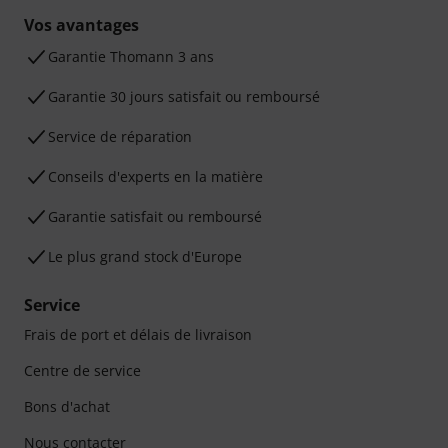
Vos avantages
Ga­ran­tie Thomann 3 ans
Garantie 30 jours satisfait ou remboursé
Service de réparation
Conseils d'experts en la matière
Garantie satisfait ou remboursé
Le plus grand stock d'Europe
Service
Frais de port et délais de livraison
Centre de service
Bons d'achat
Nous contacter