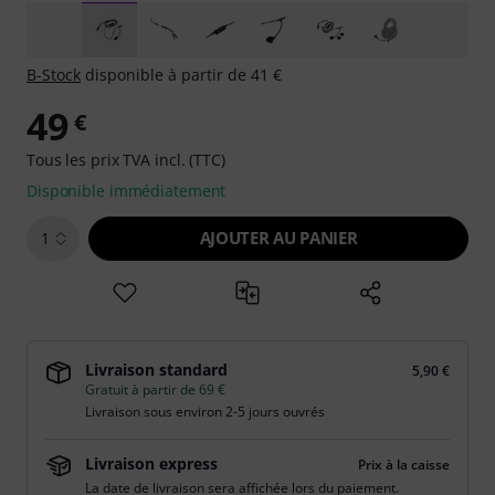
B-Stock
disponible à partir de 41 €
49
€
Tous les prix TVA incl. (TTC)
Disponible immédiatement
AJOUTER AU PANIER
1
Livraison standard
5,90 €
Gratuit à partir de 69 €
Livraison sous environ 2-5 jours ouvrés
Livraison express
Prix à la caisse
La date de livraison sera affichée lors du paiement.