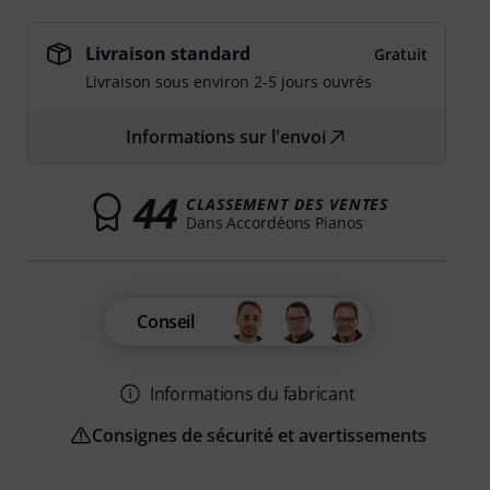
Livraison standard
Gratuit
Livraison sous environ 2-5 jours ouvrés
Informations sur l'envoi
44
CLASSEMENT DES VENTES
Dans Accordéons Pianos
Conseil
Informations du fabricant
Consignes de sécurité et avertissements