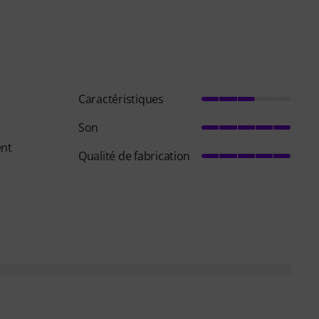
Caractéristiques
Son
ent
Qualité de fabrication