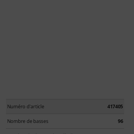
Numéro d'article
417405
Nombre de basses
96