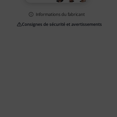
Informations du fabricant
Consignes de sécurité et avertissements