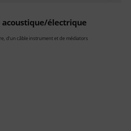
e acoustique/électrique
re, d'un câble instrument et de médiators