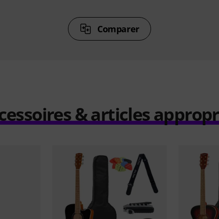
Comparer
cessoires & articles appropr