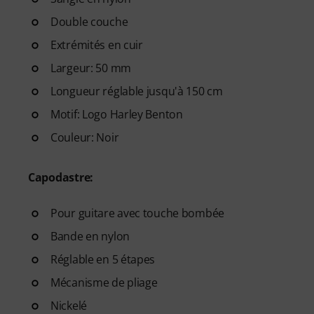
Double couche
Extrémités en cuir
Largeur: 50 mm
Longueur réglable jusqu'à 150 cm
Motif: Logo Harley Benton
Couleur: Noir
Capodastre:
Pour guitare avec touche bombée
Bande en nylon
Réglable en 5 étapes
Mécanisme de pliage
Nickelé