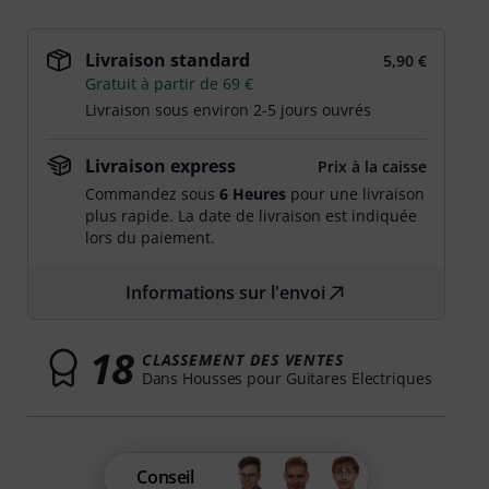
Livraison standard
5,90 €
Gratuit à partir de 69 €
Livraison sous environ 2-5 jours ouvrés
Livraison express
Prix à la caisse
Commandez sous
6 Heures
pour une livraison
plus rapide. La date de livraison est indiquée
lors du paiement.
Informations sur l'envoi
18
CLASSEMENT DES VENTES
Dans Housses pour Guitares Electriques
Conseil