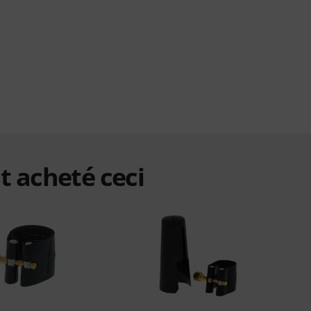
t acheté ceci