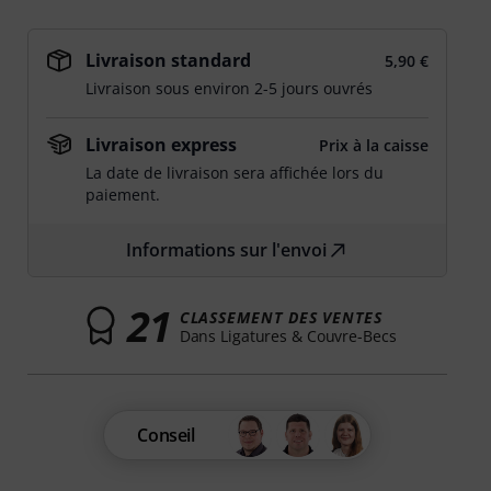
Livraison standard
5,90 €
Livraison sous environ 2-5 jours ouvrés
Livraison express
Prix à la caisse
La date de livraison sera affichée lors du
paiement.
Informations sur l'envoi
21
CLASSEMENT DES VENTES
Dans Ligatures & Couvre-Becs
Conseil