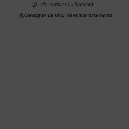
Informations du fabricant
Consignes de sécurité et avertissements