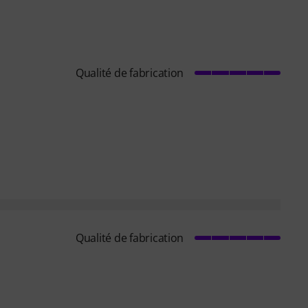
Qualité de fabrication
Qualité de fabrication