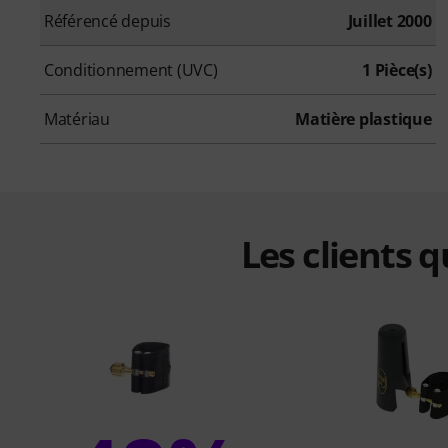
Référencé depuis
Juillet 2000
Conditionnement (UVC)
1 Pièce(s)
Matériau
Matière plastique
Les clients 