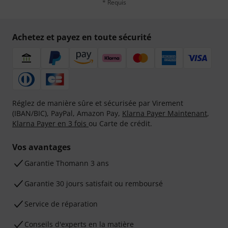
* Requis
Achetez et payez en toute sécurité
Réglez de manière sûre et sécurisée par Virement
(IBAN/BIC), PayPal, Amazon Pay,
Klarna Payer Maintenant
,
Klarna Payer en 3 fois
ou Carte de crédit.
Vos avantages
Ga­ran­tie Thomann 3 ans
Garantie 30 jours satisfait ou remboursé
Service de réparation
Conseils d'experts en la matière