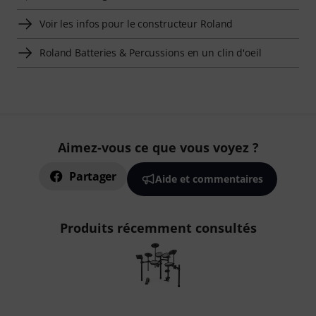
Voir les infos pour le constructeur Roland
Roland Batteries & Percussions en un clin d'oeil
Aimez-vous ce que vous voyez ?
Partager
Aide et commentaires
Produits récemment consultés