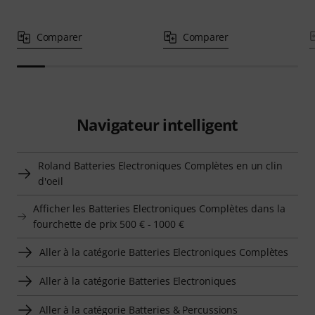
Comparer
Comparer
Navigateur intelligent
Roland Batteries Electroniques Complètes en un clin
d'oeil
Afficher les Batteries Electroniques Complètes dans la
fourchette de prix 500 € - 1000 €
Aller à la catégorie Batteries Electroniques Complètes
Aller à la catégorie Batteries Electroniques
Aller à la catégorie Batteries & Percussions