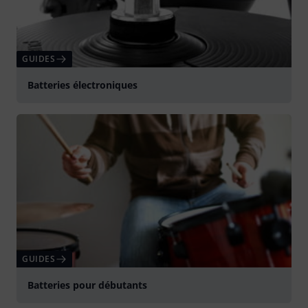
GUIDES
Batteries électroniques
GUIDES
Batteries pour débutants