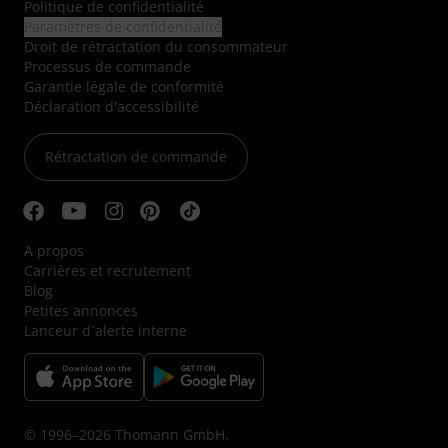
Politique de confidentialité
Paramètres de confidentialité
Droit de rétractation du consommateur
Processus de commande
Garantie légale de conformité
Déclaration d'accessibilité
Rétractation de commande
A propos
Carrières et recrutement
Blog
Petites annonces
Lanceur d´alerte interne
© 1996–2026 Thomann GmbH.