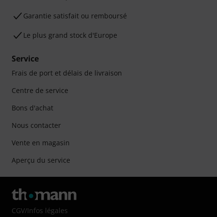
Garantie satisfait ou remboursé
Le plus grand stock d'Europe
Service
Frais de port et délais de livraison
Centre de service
Bons d'achat
Nous contacter
Vente en magasin
Aperçu du service
CGV
/
Infos légales