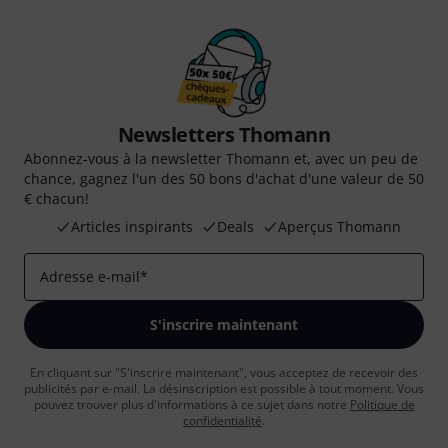
Newsletters Thomann
Abonnez-vous à la newsletter Thomann et, avec un peu de
chance, gagnez l'un des 50 bons d'achat d'une valeur de 50
€ chacun!
Articles inspirants
Deals
Aperçus Thomann
Adresse e-mail
*
S'inscrire maintenant
En cliquant sur "S'inscrire maintenant", vous acceptez de recevoir des
publicités par e-mail. La désinscription est possible à tout moment. Vous
pouvez trouver plus d'informations à ce sujet dans notre
Politique de
confidentialité
.