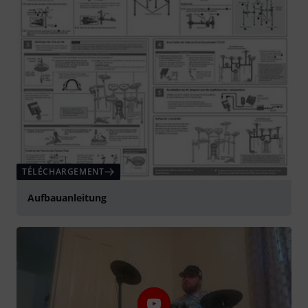
TÉLÉCHARGEMENT
Aufbauanleitung