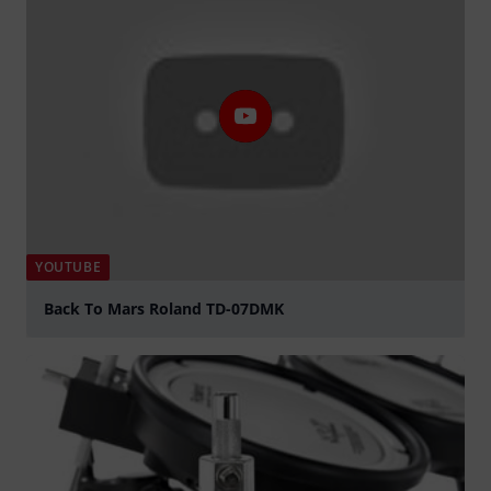
YOUTUBE
Back To Mars Roland TD-07DMK
Jouer