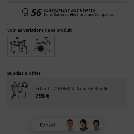
56
CLASSEMENT DES VENTES
Dans Batteries Electroniques Complètes
Voir les variations de ce produit
Bundles & offres
Roland TD-07DMK V-Drum Set Bundle
798 €
Conseil