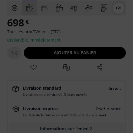
+20
698
€
Tous les prix TVA incl. (TTC)
Disponible immédiatement
AJOUTER AU PANIER
1
Livraison standard
Gratuit
Livraison sous environ 2-5 jours ouvrés
Livraison express
Prix à la caisse
La date de livraison sera affichée lors du paiement.
Informations sur l'envoi