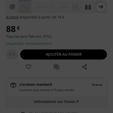
+9
B-Stock
disponible à partir de 74 €
88
€
Tous les prix TVA incl. (TTC)
Disponible immédiatement
AJOUTER AU PANIER
1
Livraison standard
Gratuit
Livraison sous environ 2-5 jours ouvrés
Informations sur l'envoi