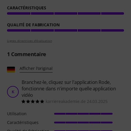
CARACTÉRISTIQUES
QUALITÉ DE FABRICATION
Lignes directrices d'évaluation
1
Commentaire
Afficher l'original
Branchez-le, cliquez sur l'application Rode,
fonctionne dans n'importe quelle application
K
vidéo
karriereakademie.de 24.03.2025
Utilisation
Caractéristiques