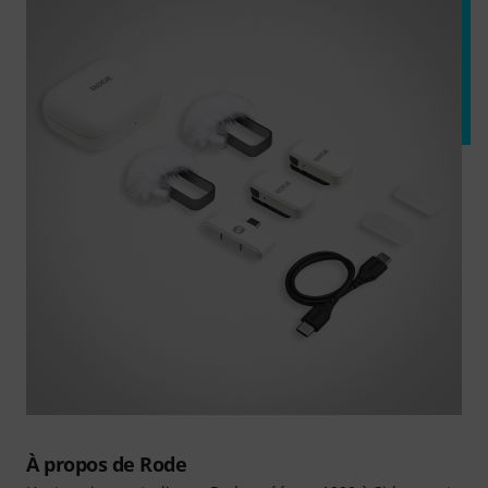
À propos de Rode