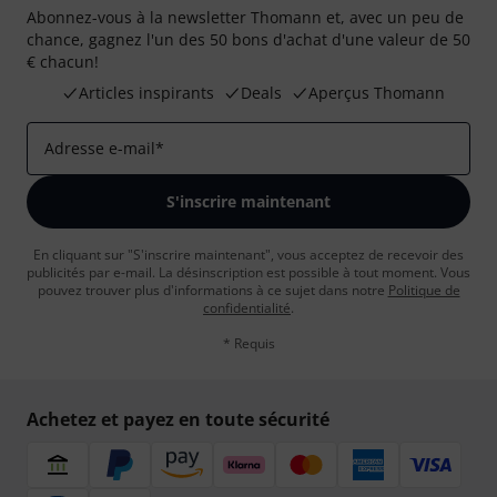
Abonnez-vous à la newsletter Thomann et, avec un peu de
chance, gagnez l'un des 50 bons d'achat d'une valeur de 50
€ chacun!
Articles inspirants
Deals
Aperçus Thomann
Adresse e-mail
*
S'inscrire maintenant
En cliquant sur "S'inscrire maintenant", vous acceptez de recevoir des
publicités par e-mail. La désinscription est possible à tout moment. Vous
pouvez trouver plus d'informations à ce sujet dans notre
Politique de
confidentialité
.
* Requis
Achetez et payez en toute sécurité