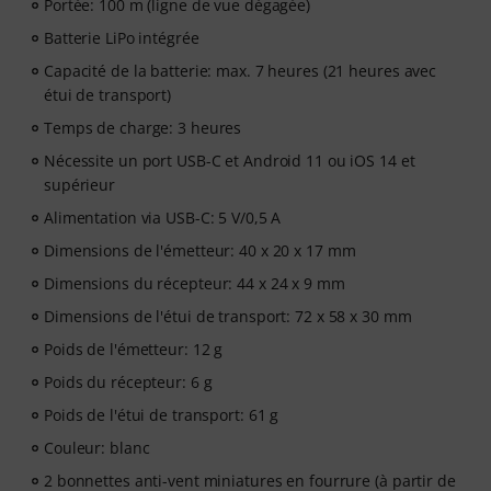
Portée: 100 m (ligne de vue dégagée)
Batterie LiPo intégrée
Capacité de la batterie: max. 7 heures (21 heures avec
étui de transport)
Temps de charge: 3 heures
Nécessite un port USB-C et Android 11 ou iOS 14 et
supérieur
Alimentation via USB-C: 5 V/0,5 A
Dimensions de l'émetteur: 40 x 20 x 17 mm
Dimensions du récepteur: 44 x 24 x 9 mm
Dimensions de l'étui de transport: 72 x 58 x 30 mm
Poids de l'émetteur: 12 g
Poids du récepteur: 6 g
Poids de l'étui de transport: 61 g
Couleur: blanc
2 bonnettes anti-vent miniatures en fourrure (à partir de