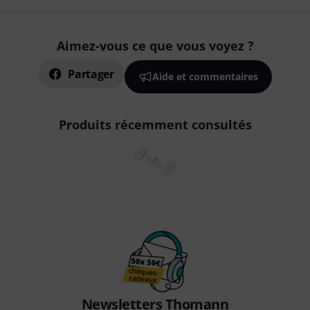
Aimez-vous ce que vous voyez ?
Partager
Aide et commentaires
Produits récemment consultés
Newsletters Thomann