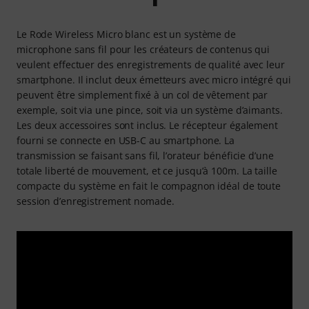
Le Rode Wireless Micro blanc est un système de
microphone sans fil pour les créateurs de contenus qui
veulent effectuer des enregistrements de qualité avec leur
smartphone. Il inclut deux émetteurs avec micro intégré qui
peuvent être simplement fixé à un col de vêtement par
exemple, soit via une pince, soit via un système d’aimants.
Les deux accessoires sont inclus. Le récepteur également
fourni se connecte en USB-C au smartphone. La
transmission se faisant sans fil, l’orateur bénéficie d’une
totale liberté de mouvement, et ce jusqu’à 100m. La taille
compacte du système en fait le compagnon idéal de toute
session d’enregistrement nomade.