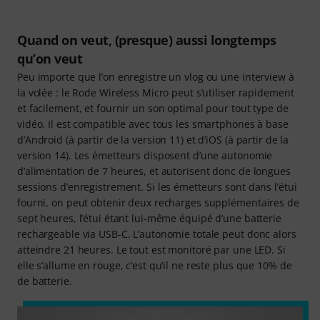
Quand on veut, (presque) aussi longtemps
qu’on veut
Peu importe que l’on enregistre un vlog ou une interview à
la volée : le Rode Wireless Micro peut s’utiliser rapidement
et facilement, et fournir un son optimal pour tout type de
vidéo. Il est compatible avec tous les smartphones à base
d’Android (à partir de la version 11) et d’iOS (à partir de la
version 14). Les émetteurs disposent d’une autonomie
d’alimentation de 7 heures, et autorisent donc de longues
sessions d’enregistrement. Si les émetteurs sont dans l’étui
fourni, on peut obtenir deux recharges supplémentaires de
sept heures, l’étui étant lui-même équipé d’une batterie
rechargeable via USB-C. L’autonomie totale peut donc alors
atteindre 21 heures. Le tout est monitoré par une LED. Si
elle s’allume en rouge, c’est qu’il ne reste plus que 10% de
de batterie.