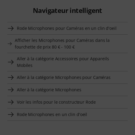
Navigateur intelligent
Rode Microphones pour Caméras en un clin d'oeil
Afficher les Microphones pour Caméras dans la
fourchette de prix 80 € - 100 €
Aller à la catégorie Accessoires pour Appareils
Mobiles
Aller à la catégorie Microphones pour Caméras
Aller à la catégorie Microphones
Voir les infos pour le constructeur Rode
Rode Microphones en un clin d'oeil