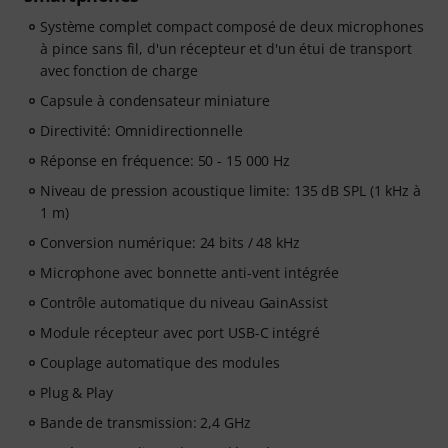
Système complet compact composé de deux microphones
à pince sans fil, d'un récepteur et d'un étui de transport
avec fonction de charge
Capsule à condensateur miniature
Directivité: Omnidirectionnelle
Réponse en fréquence: 50 - 15 000 Hz
Niveau de pression acoustique limite: 135 dB SPL (1 kHz à
1 m)
Conversion numérique: 24 bits / 48 kHz
Microphone avec bonnette anti-vent intégrée
Contrôle automatique du niveau GainAssist
Module récepteur avec port USB-C intégré
Couplage automatique des modules
Plug & Play
Bande de transmission: 2,4 GHz