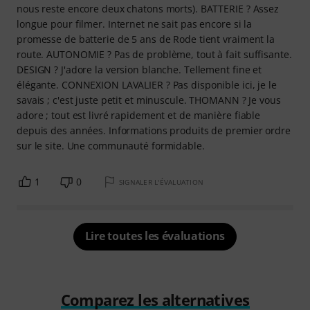
nous reste encore deux chatons morts). BATTERIE ? Assez
longue pour filmer. Internet ne sait pas encore si la
promesse de batterie de 5 ans de Rode tient vraiment la
route. AUTONOMIE ? Pas de problème, tout à fait suffisante.
DESIGN ? J'adore la version blanche. Tellement fine et
élégante. CONNEXION LAVALIER ? Pas disponible ici, je le
savais ; c'est juste petit et minuscule. THOMANN ? Je vous
adore ; tout est livré rapidement et de manière fiable
depuis des années. Informations produits de premier ordre
sur le site. Une communauté formidable.
1
0
SIGNALER L'ÉVALUATION
Lire toutes les évaluations
Comparez les alternatives