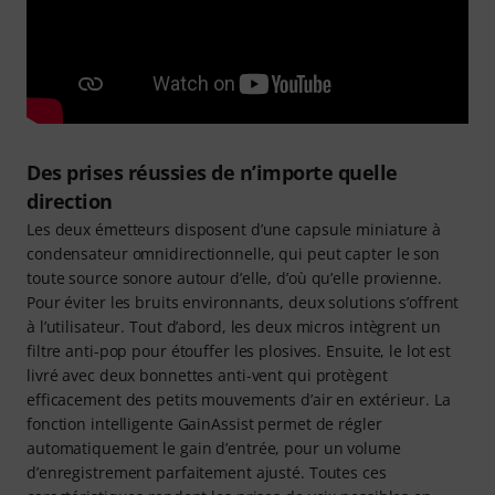
Des prises réussies de n’importe quelle
direction
Les deux émetteurs disposent d’une capsule miniature à
condensateur omnidirectionnelle, qui peut capter le son
toute source sonore autour d’elle, d’où qu’elle provienne.
Pour éviter les bruits environnants, deux solutions s’offrent
à l’utilisateur. Tout d’abord, les deux micros intègrent un
filtre anti-pop pour étouffer les plosives. Ensuite, le lot est
livré avec deux bonnettes anti-vent qui protègent
efficacement des petits mouvements d’air en extérieur. La
fonction intelligente GainAssist permet de régler
automatiquement le gain d’entrée, pour un volume
d’enregistrement parfaitement ajusté. Toutes ces