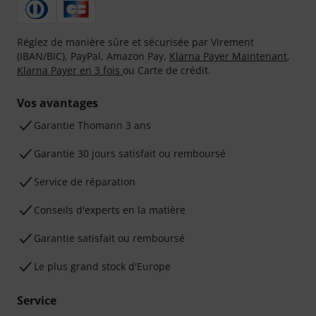
Réglez de manière sûre et sécurisée par Virement
(IBAN/BIC), PayPal, Amazon Pay,
Klarna Payer Maintenant
,
Klarna Payer en 3 fois
ou Carte de crédit.
Vos avantages
Ga­ran­tie Thomann 3 ans
Garantie 30 jours satisfait ou remboursé
Service de réparation
Conseils d'experts en la matière
Garantie satisfait ou remboursé
Le plus grand stock d'Europe
Service