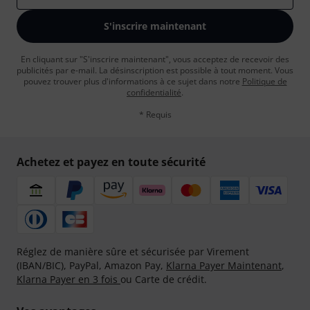
S'inscrire maintenant
En cliquant sur "S'inscrire maintenant", vous acceptez de recevoir des
publicités par e-mail. La désinscription est possible à tout moment. Vous
pouvez trouver plus d'informations à ce sujet dans notre
Politique de
confidentialité
.
* Requis
Achetez et payez en toute sécurité
Réglez de manière sûre et sécurisée par Virement
(IBAN/BIC), PayPal, Amazon Pay,
Klarna Payer Maintenant
,
Klarna Payer en 3 fois
ou Carte de crédit.