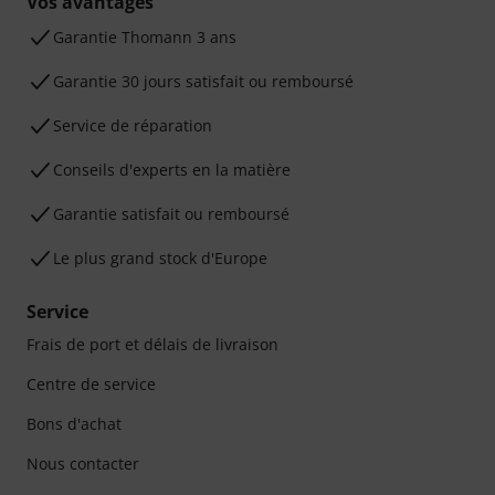
Vos avantages
Ga­ran­tie Thomann 3 ans
Garantie 30 jours satisfait ou remboursé
Service de réparation
Conseils d'experts en la matière
Garantie satisfait ou remboursé
Le plus grand stock d'Europe
Service
Frais de port et délais de livraison
Centre de service
Bons d'achat
Nous contacter