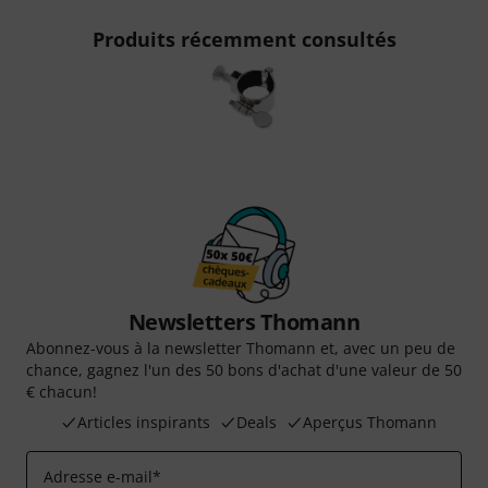
Produits récemment consultés
Newsletters Thomann
Abonnez-vous à la newsletter Thomann et, avec un peu de
chance, gagnez l'un des 50 bons d'achat d'une valeur de 50
€ chacun!
Articles inspirants
Deals
Aperçus Thomann
Adresse e-mail
*