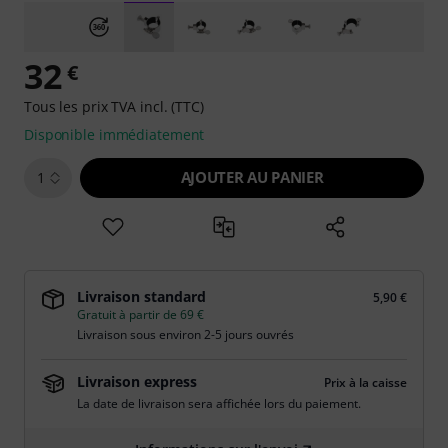
32
€
Tous les prix TVA incl. (TTC)
Disponible immédiatement
AJOUTER AU PANIER
1
Livraison standard
5,90 €
Gratuit à partir de 69 €
Livraison sous environ 2-5 jours ouvrés
Livraison express
Prix à la caisse
La date de livraison sera affichée lors du paiement.