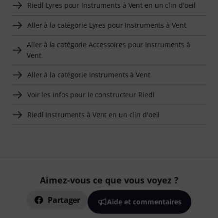
Riedl Lyres pour Instruments à Vent en un clin d'oeil
Aller à la catégorie Lyres pour Instruments à Vent
Aller à la catégorie Accessoires pour Instruments à
Vent
Aller à la catégorie Instruments à Vent
Voir les infos pour le constructeur Riedl
Riedl Instruments à Vent en un clin d'oeil
Aimez-vous ce que vous voyez ?
Partager
Aide et commentaires