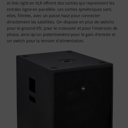
et link right en XLR offrent des sorties qui reprennent les
entrées ligne en parallèle. Les sorties symétriques sont,
elles, filtrées, avec un passe-haut pour connecter
directement les satellites. On dispose en plus de switchs
pour le ground lift, pour le crossover et pour l'inversion de
phase, ainsi qu'un potentiomètre pour le gain d'entrée et
un switch pour la tension d'alimentation.