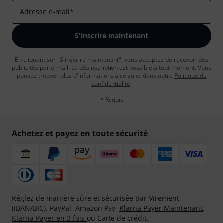
Adresse e-mail
*
S'inscrire maintenant
En cliquant sur "S'inscrire maintenant", vous acceptez de recevoir des
publicités par e-mail. La désinscription est possible à tout moment. Vous
pouvez trouver plus d'informations à ce sujet dans notre
Politique de
confidentialité
.
* Requis
Achetez et payez en toute sécurité
Réglez de manière sûre et sécurisée par Virement
(IBAN/BIC), PayPal, Amazon Pay,
Klarna Payer Maintenant
,
Klarna Payer en 3 fois
ou Carte de crédit.