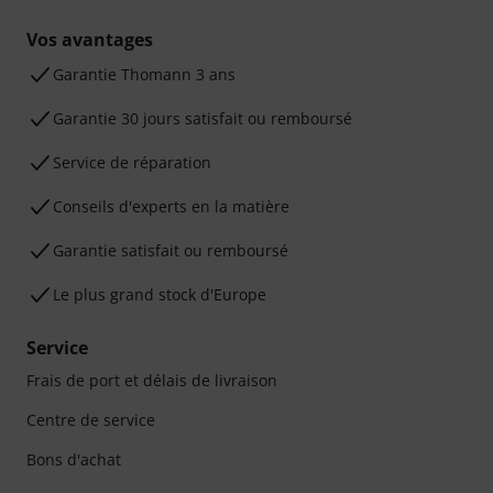
Vos avantages
Ga­ran­tie Thomann 3 ans
Garantie 30 jours satisfait ou remboursé
Service de réparation
Conseils d'experts en la matière
Garantie satisfait ou remboursé
Le plus grand stock d'Europe
Service
Frais de port et délais de livraison
Centre de service
Bons d'achat