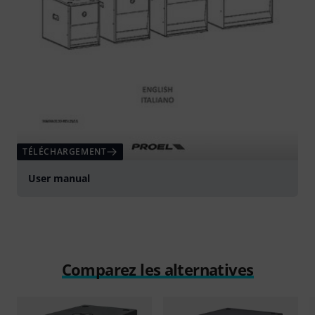
TÉLÉCHARGEMENT
User manual
Comparez les alternatives