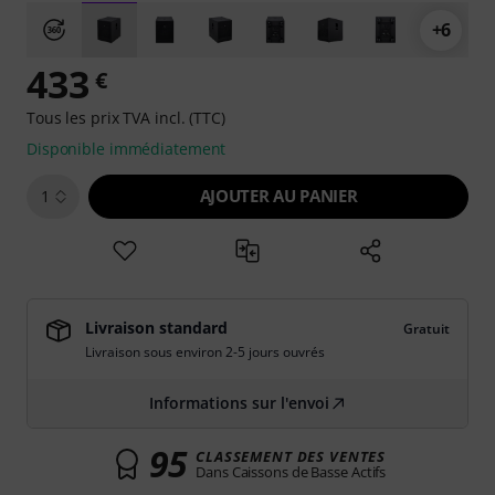
+6
433
€
Tous les prix TVA incl. (TTC)
Disponible immédiatement
AJOUTER AU PANIER
1
Livraison standard
Gratuit
Livraison sous environ 2-5 jours ouvrés
Informations sur l'envoi
95
CLASSEMENT DES VENTES
Dans Caissons de Basse Actifs