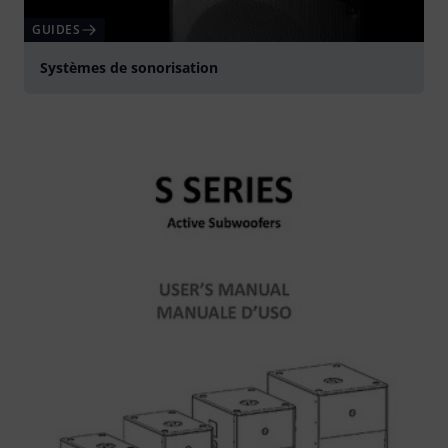
GUIDES
Systèmes de sonorisation