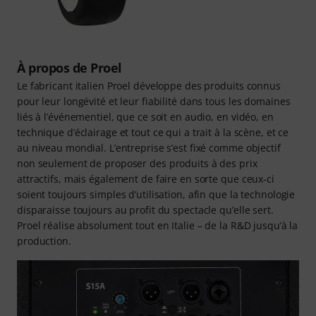
À propos de Proel
Le fabricant italien Proel développe des produits connus
pour leur longévité et leur fiabilité dans tous les domaines
liés à l’événementiel, que ce soit en audio, en vidéo, en
technique d’éclairage et tout ce qui a trait à la scène, et ce
au niveau mondial. L’entreprise s’est fixé comme objectif
non seulement de proposer des produits à des prix
attractifs, mais également de faire en sorte que ceux-ci
soient toujours simples d’utilisation, afin que la technologie
disparaisse toujours au profit du spectacle qu’elle sert.
Proel réalise absolument tout en Italie – de la R&D jusqu’à la
production.