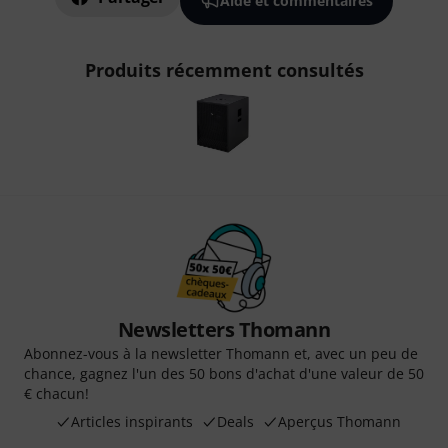
Aide et commentaires
Produits récemment consultés
Newsletters Thomann
Abonnez-vous à la newsletter Thomann et, avec un peu de
chance, gagnez l'un des 50 bons d'achat d'une valeur de 50
€ chacun!
Articles inspirants
Deals
Aperçus Thomann