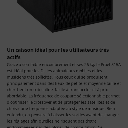
Un caisson idéal pour les utilisateurs très
actifs
Grâce à son faible encombrement et ses 26 kg, le Proel S15A
est idéal pour les DJ, les animateurs mobiles et les
musiciens très sollicités. Tous ceux qui se produisent
principalement dans des lieux de petite et moyenne taille et
cherchent un sub solide, facile à transporter et à prix
abordable. La fréquence de coupure sélectionnable permet
d'optimiser le crossover et de protéger les satellites et de
choisir une fréquence adaptée au style de musique. Bien
entendu, on pensera à baisser les sorties avant de changer
les réglages afin qu'elles ne risquent pas d'être
endommagées par des plops" de commutation. Ce