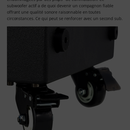
subwoofer actif a de quoi devenir un compagnon fiable
offrant une qualité sonore raisonnable en toutes
circonstances. Ce qui peut se renforcer avec un second sub.