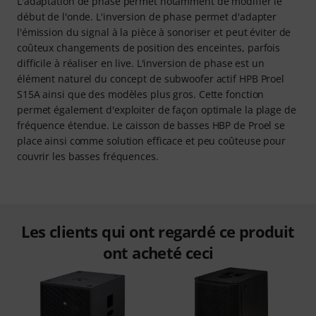
L'adaptation de phase permet notamment de modifier le
début de l'onde. L'inversion de phase permet d'adapter
l'émission du signal à la pièce à sonoriser et peut éviter de
coûteux changements de position des enceintes, parfois
difficile à réaliser en live. L'inversion de phase est un
élément naturel du concept de subwoofer actif HPB Proel
S15A ainsi que des modèles plus gros. Cette fonction
permet également d'exploiter de façon optimale la plage de
fréquence étendue. Le caisson de basses HBP de Proel se
place ainsi comme solution efficace et peu coûteuse pour
couvrir les basses fréquences.
Les clients qui ont regardé ce produit
ont acheté ceci