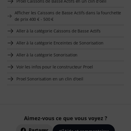
Proel Caissons de Basse Actifs en un clin d'oeil
Afficher les Caissons de Basse Actifs dans la fourchette
de prix 400 € - 500 €
Aller à la catégorie Caissons de Basse Actifs
Aller à la catégorie Enceintes de Sonorisation
Aller à la catégorie Sonorisation
Voir les infos pour le constructeur Proel
Proel Sonorisation en un clin d'oeil
Aimez-vous ce que vous voyez ?
Partager