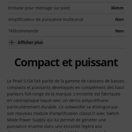
Embase pour montage sur pied
36mm
Amplificateur de puissance multicanal
Non
Télécommande
Non
Afficher plus
Compact et puissant
Le Proel S15A fait partie de la gamme de caissons de basses
compacts et puissants développés en complément des haut
parleurs full-range de la marque. L'enceinte est fabriquée
en contreplaqué laqué avec un vernis polyuréthane
particulièrement durable. Ce subwoofer se distingue par
son nouveau module d'amplification classe D avec Switch
Mode Power Supply qui lui permet de générer une
puissance énorme dans une enceinte légère aux