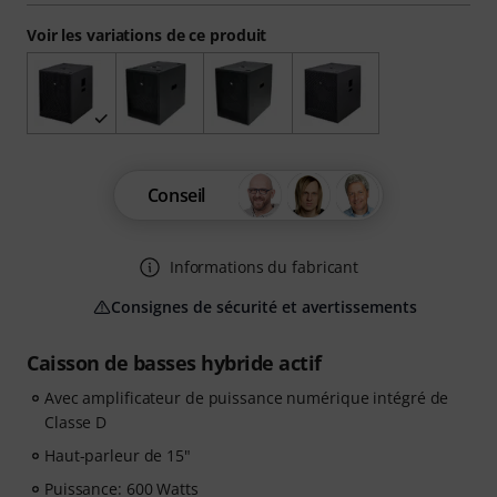
Voir les variations de ce produit
Conseil
Informations du fabricant
Consignes de sécurité et avertissements
Caisson de basses hybride actif
Avec amplificateur de puissance numérique intégré de
Classe D
Haut-parleur de 15"
Puissance: 600 Watts