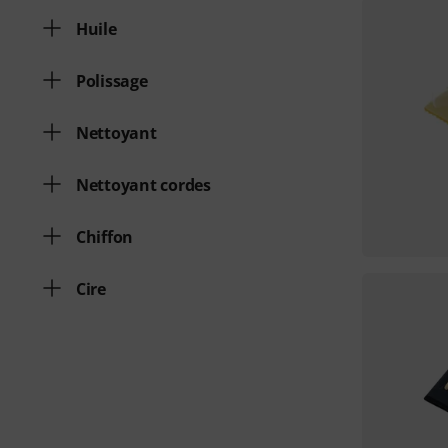
Huile
Polissage
Nettoyant
Nettoyant cordes
Chiffon
Cire