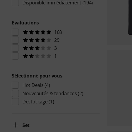
Disponible immédiatement
(194)
Evaluations
168
29
3
1
Sélectionné pour vous
Hot Deals
(4)
Nouveautés & tendances
(2)
Destockage
(1)
Set