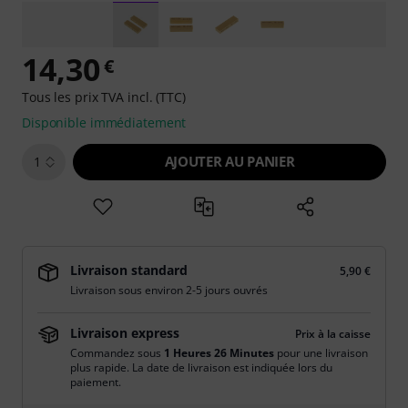
14,30
€
Tous les prix TVA incl. (TTC)
Disponible immédiatement
AJOUTER AU PANIER
1
Livraison standard
5,90 €
Livraison sous environ 2-5 jours ouvrés
Livraison express
Prix à la caisse
Commandez sous
1 Heures 26 Minutes
pour une livraison
plus rapide. La date de livraison est indiquée lors du
paiement.