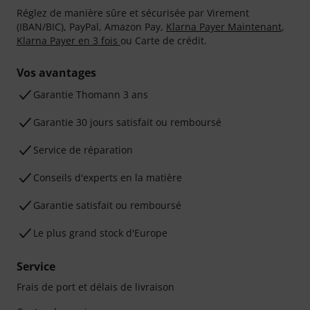
Réglez de manière sûre et sécurisée par Virement
(IBAN/BIC), PayPal, Amazon Pay,
Klarna Payer Maintenant
,
Klarna Payer en 3 fois
ou Carte de crédit.
Vos avantages
Ga­ran­tie Thomann 3 ans
Garantie 30 jours satisfait ou remboursé
Service de réparation
Conseils d'experts en la matière
Garantie satisfait ou remboursé
Le plus grand stock d'Europe
Service
Frais de port et délais de livraison