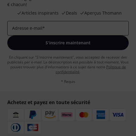
€ chacun!
Articles inspirants
Deals
Aperçus Thomann
Adresse e-mail
*
S'inscrire maintenant
En cliquant sur "S'inscrire maintenant", vous acceptez de recevoir des
publicités par e-mail. La désinscription est possible à tout moment. Vous
pouvez trouver plus d'informations à ce sujet dans notre
Politique de
confidentialité
.
* Requis
Achetez et payez en toute sécurité