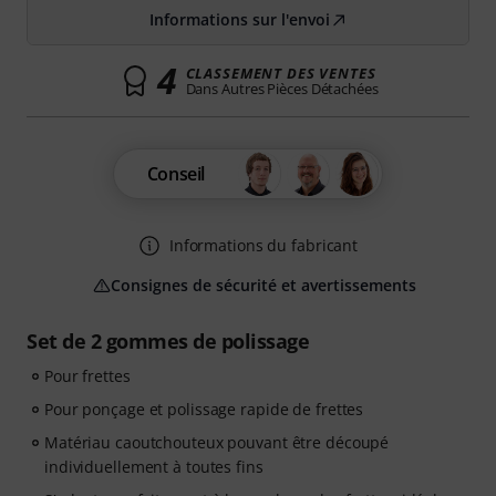
Informations sur l'envoi
4
CLASSEMENT DES VENTES
Dans Autres Pièces Détachées
Conseil
Informations du fabricant
Consignes de sécurité et avertissements
Set de 2 gommes de polissage
Pour frettes
Pour ponçage et polissage rapide de frettes
Matériau caoutchouteux pouvant être découpé
individuellement à toutes fins