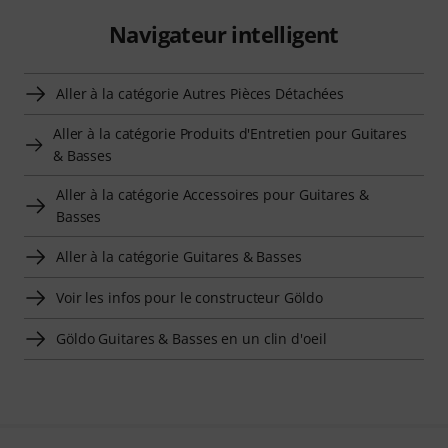
Navigateur intelligent
Aller à la catégorie Autres Pièces Détachées
Aller à la catégorie Produits d'Entretien pour Guitares
& Basses
Aller à la catégorie Accessoires pour Guitares &
Basses
Aller à la catégorie Guitares & Basses
Voir les infos pour le constructeur Göldo
Göldo Guitares & Basses en un clin d'oeil