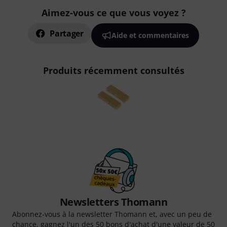
Aimez-vous ce que vous voyez ?
Partager
Aide et commentaires
Produits récemment consultés
Newsletters Thomann
Abonnez-vous à la newsletter Thomann et, avec un peu de
chance, gagnez l'un des 50 bons d'achat d'une valeur de 50