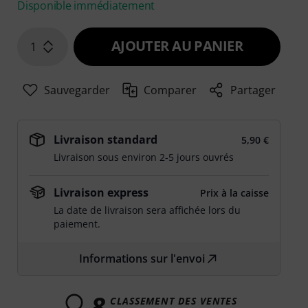
Disponible immédiatement
AJOUTER AU PANIER
1
Sauvegarder
Comparer
Partager
Livraison standard
5,90 €
Livraison sous environ 2-5 jours ouvrés
Livraison express
Prix à la caisse
La date de livraison sera affichée lors du
paiement.
Informations sur l'envoi
8
CLASSEMENT DES VENTES