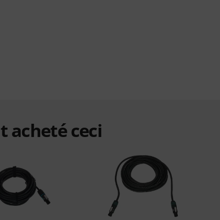
t acheté ceci