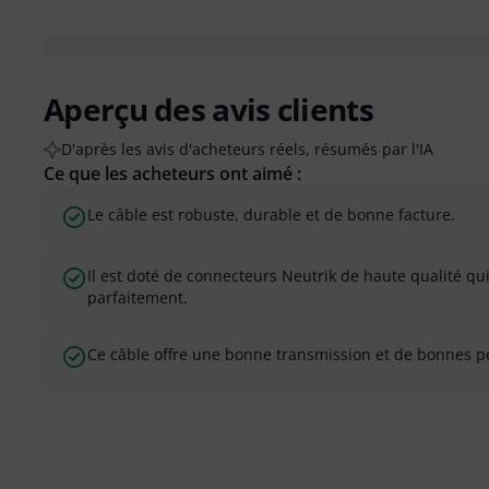
Aperçu des avis clients
D'après les avis d'acheteurs réels, résumés par l'IA
Ce que les acheteurs ont aimé :
Le câble est robuste, durable et de bonne facture.
Il est doté de connecteurs Neutrik de haute qualité q
parfaitement.
Ce câble offre une bonne transmission et de bonnes 