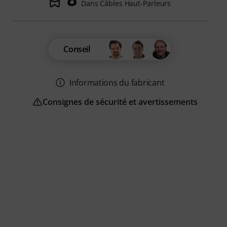
Dans Câbles Haut-Parleurs
Conseil
Informations du fabricant
Consignes de sécurité et avertissements