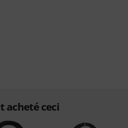
t acheté ceci