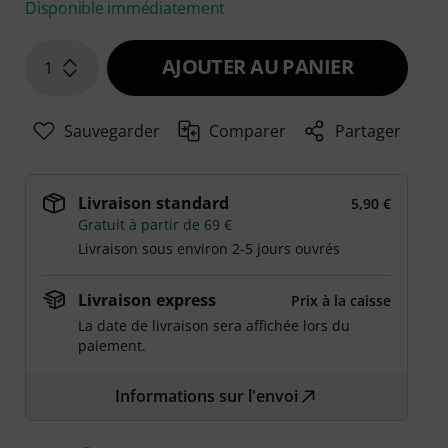
Disponible immédiatement
AJOUTER AU PANIER
1
Sauvegarder
Comparer
Partager
Livraison standard
5,90 €
Gratuit à partir de 69 €
Livraison sous environ 2-5 jours ouvrés
Livraison express
Prix à la caisse
La date de livraison sera affichée lors du
paiement.
Informations sur l'envoi