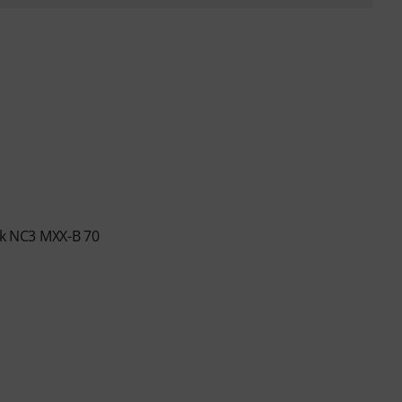
rik NC3 MXX-B 70