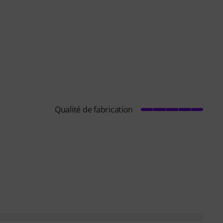
Qualité de fabrication