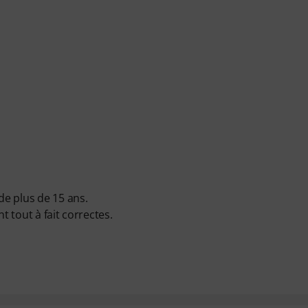
de plus de 15 ans.
t tout à fait correctes.