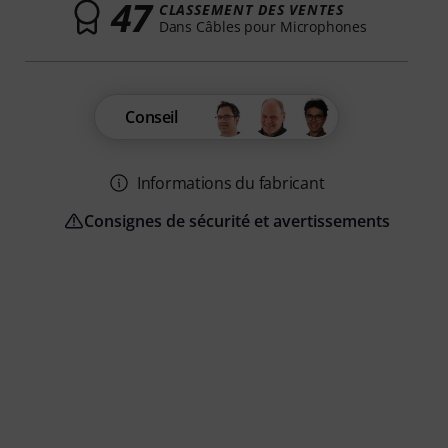
47
CLASSEMENT DES VENTES
Dans Câbles pour Microphones
Conseil
Informations du fabricant
Consignes de sécurité et avertissements