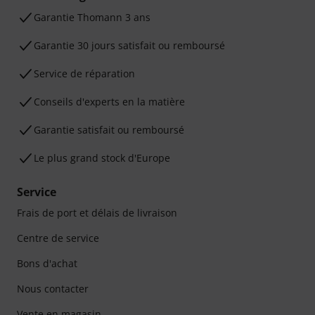
Ga­ran­tie Thomann 3 ans
Garantie 30 jours satisfait ou remboursé
Service de réparation
Conseils d'experts en la matière
Garantie satisfait ou remboursé
Le plus grand stock d'Europe
Service
Frais de port et délais de livraison
Centre de service
Bons d'achat
Nous contacter
Vente en magasin