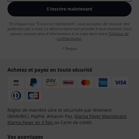
S'inscrire maintenant
En cliquant sur "S'inscrire maintenant", vous acceptez de recevoir des
publicités par e-mail. La désinscription est possible à tout moment. Vous
pouvez trouver plus d'informations à ce sujet dans notre
Politique de
confidentialité
.
* Requis
Achetez et payez en toute sécurité
Réglez de manière sûre et sécurisée par Virement
(IBAN/BIC), PayPal, Amazon Pay,
Klarna Payer Maintenant
,
Klarna Payer en 3 fois
ou Carte de crédit.
Vos avantages