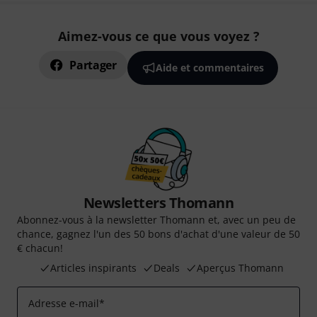
Aimez-vous ce que vous voyez ?
Partager
Aide et commentaires
Newsletters Thomann
Abonnez-vous à la newsletter Thomann et, avec un peu de
chance, gagnez l'un des 50 bons d'achat d'une valeur de 50
€ chacun!
Articles inspirants
Deals
Aperçus Thomann
Adresse e-mail
*