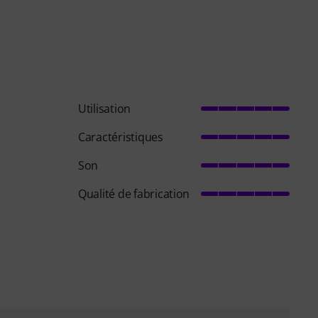
Utilisation
Caractéristiques
Son
Qualité de fabrication