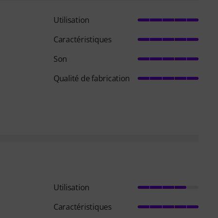
Utilisation
Caractéristiques
Son
Qualité de fabrication
Utilisation
Caractéristiques