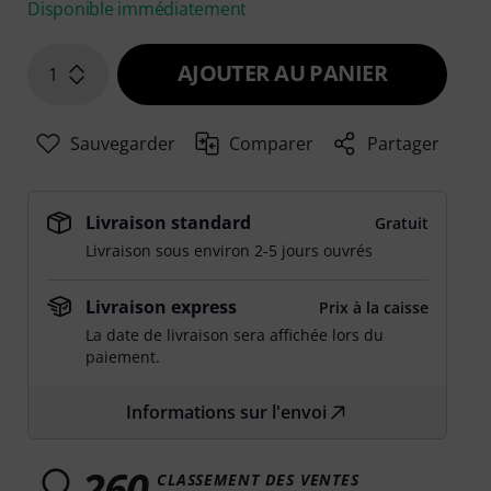
Disponible immédiatement
AJOUTER AU PANIER
1
Sauvegarder
Comparer
Partager
Livraison standard
Gratuit
Livraison sous environ 2-5 jours ouvrés
Livraison express
Prix à la caisse
La date de livraison sera affichée lors du
paiement.
Informations sur l'envoi
260
CLASSEMENT DES VENTES