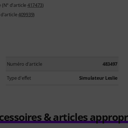
 (N° d'article
417473
)
d'article
409939
)
Numéro d'article
483497
Type d'effet
Simulateur Leslie
cessoires & articles appropr