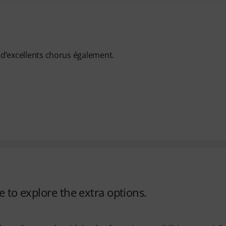
r d’excellents chorus également.
e to explore the extra options.