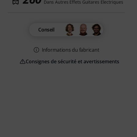
Dans Autres Effets Guitares Electriques
Conseil
Informations du fabricant
Consignes de sécurité et avertissements