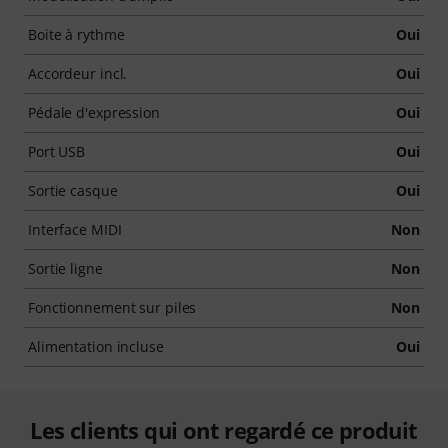
Boite à rythme
Oui
Accordeur incl.
Oui
Pédale d'expression
Oui
Port USB
Oui
Sortie casque
Oui
Interface MIDI
Non
Sortie ligne
Non
Fonctionnement sur piles
Non
Alimentation incluse
Oui
Les clients qui ont regardé ce produit