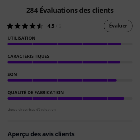
284
Évaluations des clients
Évaluer
4.5
/ 5
UTILISATION
CARACTÉRISTIQUES
SON
QUALITÉ DE FABRICATION
Lignes directrices d'évaluation
Aperçu des avis clients