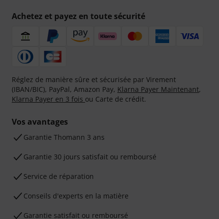
Achetez et payez en toute sécurité
Réglez de manière sûre et sécurisée par Virement
(IBAN/BIC), PayPal, Amazon Pay,
Klarna Payer Maintenant
,
Klarna Payer en 3 fois
ou Carte de crédit.
Vos avantages
Ga­ran­tie Thomann 3 ans
Garantie 30 jours satisfait ou remboursé
Service de réparation
Conseils d'experts en la matière
Garantie satisfait ou remboursé