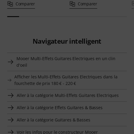
Comparer
Comparer
Navigateur intelligent
Mooer Multi-Effets Guitares Electriques en un clin
d'oeil
Afficher les Multi-Effets Guitares Electriques dans la
fourchette de prix 180 € - 220 €
Aller à la catégorie Multi-Effets Guitares Electriques
Aller à la catégorie Effets Guitares & Basses
Aller à la catégorie Guitares & Basses
Voir les infos pour le constructeur Mooer