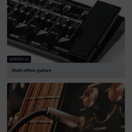
GUIDES
Multi-effets guitare