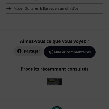
Mooer Guitares & Basses en un clin d'oeil
Aimez-vous ce que vous voyez ?
Partager
Aide et commentaires
Produits récemment consultés