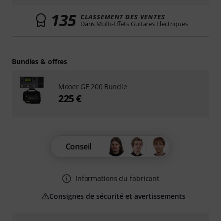
135
CLASSEMENT DES VENTES
Dans Multi-Effets Guitares Electriques
Bundles & offres
Mooer GE 200 Bundle
225 €
Conseil
Informations du fabricant
Consignes de sécurité et avertissements