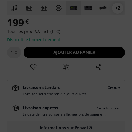
+2
199
€
Tous les prix TVA incl. (TTC)
Disponible immédiatement
AJOUTER AU PANIER
1
Livraison standard
Gratuit
Livraison sous environ 2-5 jours ouvrés
Livraison express
Prix à la caisse
La date de livraison sera affichée lors du paiement.
Informations sur l'envoi