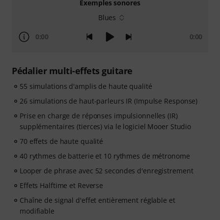
Exemples sonores
Blues
0:00
0:00
Pédalier multi-effets guitare
55 simulations d'amplis de haute qualité
26 simulations de haut-parleurs IR (Impulse Response)
Prise en charge de réponses impulsionnelles (IR)
supplémentaires (tierces) via le logiciel Mooer Studio
70 effets de haute qualité
40 rythmes de batterie et 10 rythmes de métronome
Looper de phrase avec 52 secondes d'enregistrement
Effets Halftime et Reverse
Chaîne de signal d'effet entièrement réglable et
modifiable