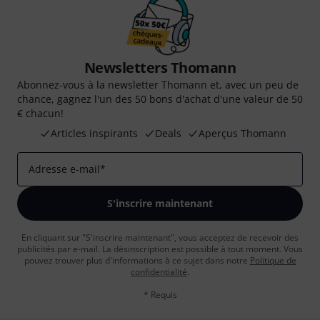
Newsletters Thomann
Abonnez-vous à la newsletter Thomann et, avec un peu de
chance, gagnez l'un des 50 bons d'achat d'une valeur de 50
€ chacun!
Articles inspirants
Deals
Aperçus Thomann
Adresse e-mail
*
S'inscrire maintenant
En cliquant sur "S'inscrire maintenant", vous acceptez de recevoir des
publicités par e-mail. La désinscription est possible à tout moment. Vous
pouvez trouver plus d'informations à ce sujet dans notre
Politique de
confidentialité
.
* Requis