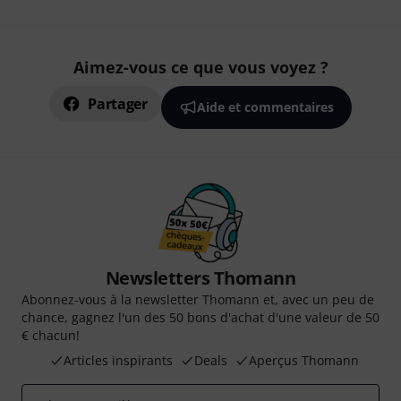
Aimez-vous ce que vous voyez ?
Partager
Aide et commentaires
Newsletters Thomann
Abonnez-vous à la newsletter Thomann et, avec un peu de
chance, gagnez l'un des 50 bons d'achat d'une valeur de 50
€ chacun!
Articles inspirants
Deals
Aperçus Thomann