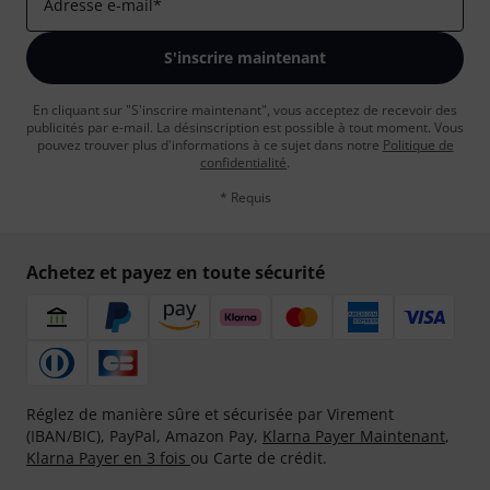
Adresse e-mail
*
S'inscrire maintenant
En cliquant sur "S'inscrire maintenant", vous acceptez de recevoir des
publicités par e-mail. La désinscription est possible à tout moment. Vous
pouvez trouver plus d'informations à ce sujet dans notre
Politique de
confidentialité
.
* Requis
Achetez et payez en toute sécurité
Réglez de manière sûre et sécurisée par Virement
(IBAN/BIC), PayPal, Amazon Pay,
Klarna Payer Maintenant
,
Klarna Payer en 3 fois
ou Carte de crédit.