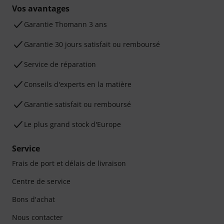
Vos avantages
Ga­ran­tie Thomann 3 ans
Garantie 30 jours satisfait ou remboursé
Service de réparation
Conseils d'experts en la matière
Garantie satisfait ou remboursé
Le plus grand stock d'Europe
Service
Frais de port et délais de livraison
Centre de service
Bons d'achat
Nous contacter