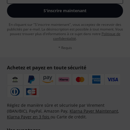
S'inscrire maintenant
En cliquant sur "S'inscrire maintenant", vous acceptez de recevoir des
publicités par e-mail. La désinscription est possible à tout moment. Vous
pouvez trouver plus d'informations à ce sujet dans notre
Politique de
confidentialité
.
* Requis
Achetez et payez en toute sécurité
Réglez de manière sûre et sécurisée par Virement
(IBAN/BIC), PayPal, Amazon Pay,
Klarna Payer Maintenant
,
Klarna Payer en 3 fois
ou Carte de crédit.