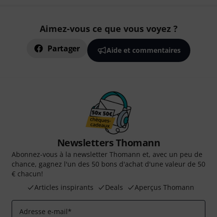
Aimez-vous ce que vous voyez ?
Partager
Aide et commentaires
Newsletters Thomann
Abonnez-vous à la newsletter Thomann et, avec un peu de
chance, gagnez l'un des 50 bons d'achat d'une valeur de 50
€ chacun!
Articles inspirants
Deals
Aperçus Thomann
Adresse e-mail
*