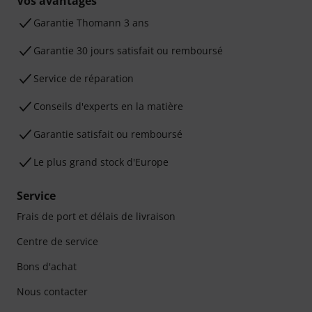
Vos avantages
Ga­ran­tie Thomann 3 ans
Garantie 30 jours satisfait ou remboursé
Service de réparation
Conseils d'experts en la matière
Garantie satisfait ou remboursé
Le plus grand stock d'Europe
Service
Frais de port et délais de livraison
Centre de service
Bons d'achat
Nous contacter