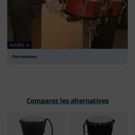
GUIDES
Percussions
Comparez les alternatives