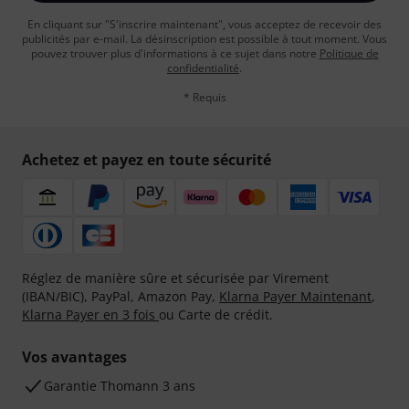
En cliquant sur "S'inscrire maintenant", vous acceptez de recevoir des
publicités par e-mail. La désinscription est possible à tout moment. Vous
pouvez trouver plus d'informations à ce sujet dans notre
Politique de
confidentialité
.
* Requis
Achetez et payez en toute sécurité
Réglez de manière sûre et sécurisée par Virement
(IBAN/BIC), PayPal, Amazon Pay,
Klarna Payer Maintenant
,
Klarna Payer en 3 fois
ou Carte de crédit.
Vos avantages
Ga­ran­tie Thomann 3 ans