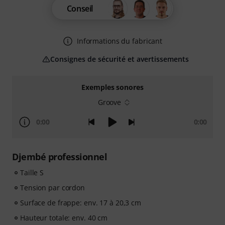
Conseil
Informations du fabricant
Consignes de sécurité et avertissements
Exemples sonores
Groove
0:00
0:00
Djembé professionnel
Taille S
Tension par cordon
Surface de frappe: env. 17 à 20,3 cm
Hauteur totale: env. 40 cm