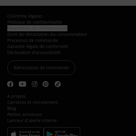
CGV
/
Infos légales
Politique de confidentialité
Paramètres de confidentialité
Droit de rétractation du consommateur
Processus de commande
Garantie légale de conformité
Déclaration d'accessibilité
Rétractation de commande
A propos
Carrières et recrutement
Blog
Petites annonces
Lanceur d´alerte interne