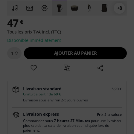
+8
47
€
Tous les prix TVA incl. (TTC)
Disponible immédiatement
AJOUTER AU PANIER
1
Livraison standard
5,90 €
Gratuit à partir de 69 €
Livraison sous environ 2-5 jours ouvrés
Livraison express
Prix à la caisse
Commandez sous
7 Heures 27 Minutes
pour une livraison
plus rapide. La date de livraison est indiquée lors du
paiement.