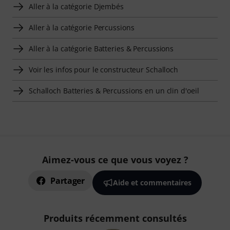
Aller à la catégorie Djembés
Aller à la catégorie Percussions
Aller à la catégorie Batteries & Percussions
Voir les infos pour le constructeur Schalloch
Schalloch Batteries & Percussions en un clin d'oeil
Aimez-vous ce que vous voyez ?
Partager
Aide et commentaires
Produits récemment consultés