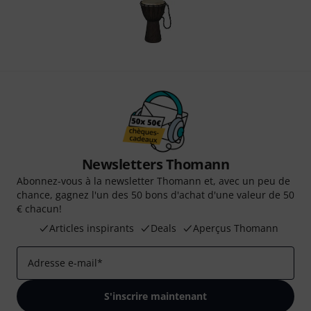
Newsletters Thomann
Abonnez-vous à la newsletter Thomann et, avec un peu de
chance, gagnez l'un des 50 bons d'achat d'une valeur de 50
€ chacun!
Articles inspirants
Deals
Aperçus Thomann
Adresse e-mail
*
S'inscrire maintenant