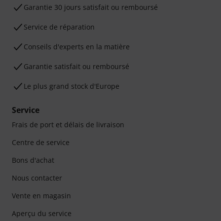
Garantie 30 jours satisfait ou remboursé
Service de réparation
Conseils d'experts en la matière
Garantie satisfait ou remboursé
Le plus grand stock d'Europe
Service
Frais de port et délais de livraison
Centre de service
Bons d'achat
Nous contacter
Vente en magasin
Aperçu du service