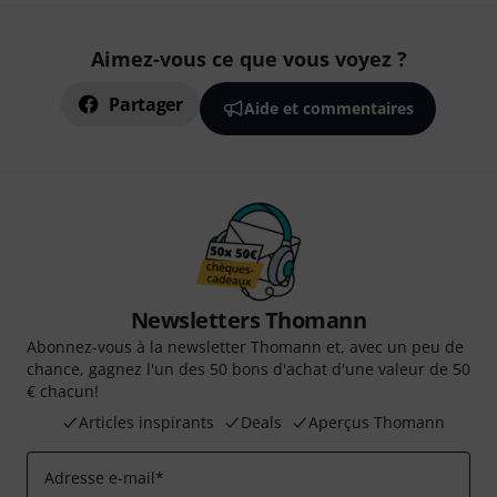
Aimez-vous ce que vous voyez ?
Partager
Aide et commentaires
Newsletters Thomann
Abonnez-vous à la newsletter Thomann et, avec un peu de
chance, gagnez l'un des 50 bons d'achat d'une valeur de 50
€ chacun!
Articles inspirants
Deals
Aperçus Thomann
Adresse e-mail
*