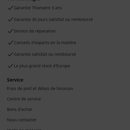
Ga­ran­tie Thomann 3 ans
Garantie 30 jours satisfait ou remboursé
Service de réparation
Conseils d'experts en la matière
Garantie satisfait ou remboursé
Le plus grand stock d'Europe
Service
Frais de port et délais de livraison
Centre de service
Bons d'achat
Nous contacter