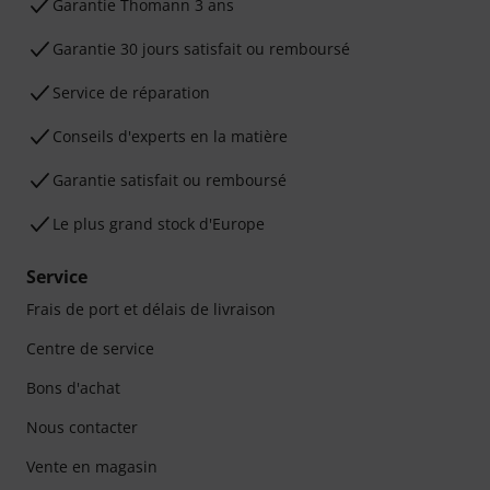
Ga­ran­tie Thomann 3 ans
Garantie 30 jours satisfait ou remboursé
Service de réparation
Conseils d'experts en la matière
Garantie satisfait ou remboursé
Le plus grand stock d'Europe
Service
Frais de port et délais de livraison
Centre de service
Bons d'achat
Nous contacter
Vente en magasin