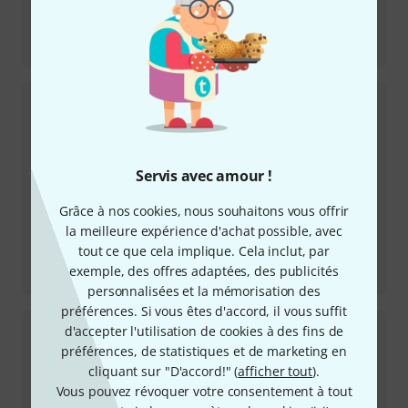
Review
LAP16HH Atlas Pro Hi-Hat
Servis avec amour !
Grâce à nos cookies, nous souhaitons vous offrir
la meilleure expérience d'achat possible, avec
tout ce que cela implique. Cela inclut, par
Review
exemple, des offres adaptées, des publicités
LAC49TH Atlas Classic Round
personnalisées et la mémorisation des
préférences. Si vous êtes d'accord, il vous suffit
d'accepter l'utilisation de cookies à des fins de
préférences, de statistiques et de marketing en
cliquant sur "D'accord!" (
afficher tout
).
Vous pouvez révoquer votre consentement à tout