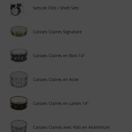
Sets de Fûts / Shell Sets
Caisses Claires Signature
Caisses Claires en Bois 14"
Caisses Claires en Acier
Caisses Claires en Laiton 14"
Caisses Claires avec Fûts en Aluminium