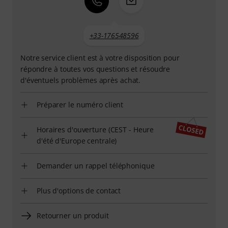
+33-176548596
Notre service client est à votre disposition pour
répondre à toutes vos questions et résoudre
d'éventuels problèmes après achat.
Préparer le numéro client
Horaires d'ouverture (CEST - Heure
d'été d'Europe centrale)
Demander un rappel téléphonique
Plus d'options de contact
Retourner un produit