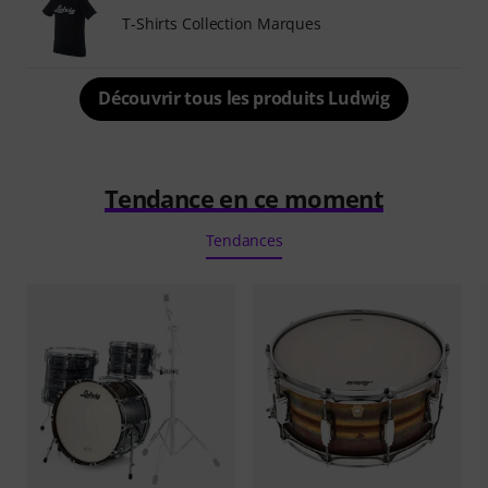
T-Shirts Collection Marques
Découvrir tous les produits Ludwig
Tendance en ce moment
Tendances