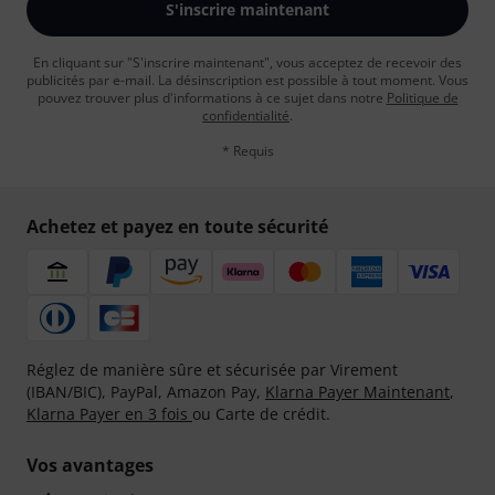
S'inscrire maintenant
En cliquant sur "S'inscrire maintenant", vous acceptez de recevoir des
publicités par e-mail. La désinscription est possible à tout moment. Vous
pouvez trouver plus d'informations à ce sujet dans notre
Politique de
confidentialité
.
* Requis
Achetez et payez en toute sécurité
Réglez de manière sûre et sécurisée par Virement
(IBAN/BIC), PayPal, Amazon Pay,
Klarna Payer Maintenant
,
Klarna Payer en 3 fois
ou Carte de crédit.
Vos avantages