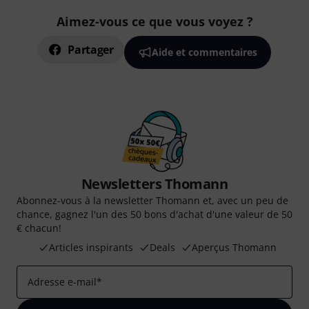
Aimez-vous ce que vous voyez ?
Partager
Aide et commentaires
Newsletters Thomann
Abonnez-vous à la newsletter Thomann et, avec un peu de
chance, gagnez l'un des 50 bons d'achat d'une valeur de 50
€ chacun!
Articles inspirants
Deals
Aperçus Thomann
Adresse e-mail
*