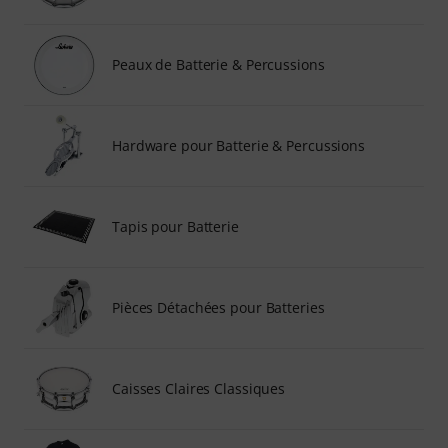
Peaux de Batterie & Percussions
Hardware pour Batterie & Percussions
Tapis pour Batterie
Pièces Détachées pour Batteries
Caisses Claires Classiques