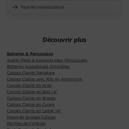
Tous les interlocuteurs
Découvrir plus
Batteries & Percussions
Autres Pieds & Supports pour Percussions
Batteries Acoustiques Complètes
Caisses Claires Signature
Caisses Claires avec Fûts en Aluminium
Caisses Claires en Acier
Caisses Claires en Bois 14"
Caisses Claires en Bronze
Caisses Claires en Cuivre
Caisses Claires en Laiton 14"
Peaux de Grosses Caisses
Perches de Cymbale