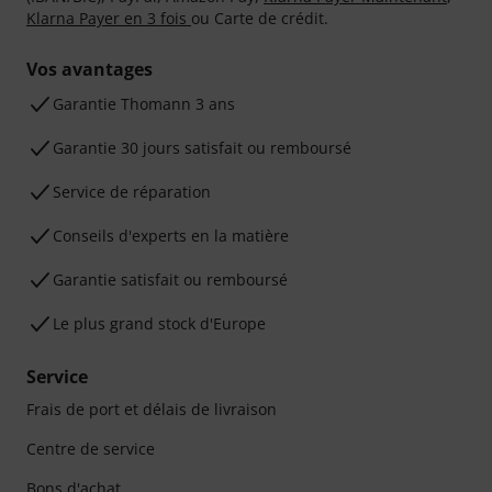
Klarna Payer en 3 fois
ou Carte de crédit.
Vos avantages
Ga­ran­tie Thomann 3 ans
Garantie 30 jours satisfait ou remboursé
Service de réparation
Conseils d'experts en la matière
Garantie satisfait ou remboursé
Le plus grand stock d'Europe
Service
Frais de port et délais de livraison
Centre de service
Bons d'achat