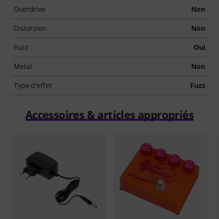
Overdrive
Non
Distorsion
Non
Fuzz
Oui
Metal
Non
Type d'effet
Fuzz
Accessoires & articles appropriés