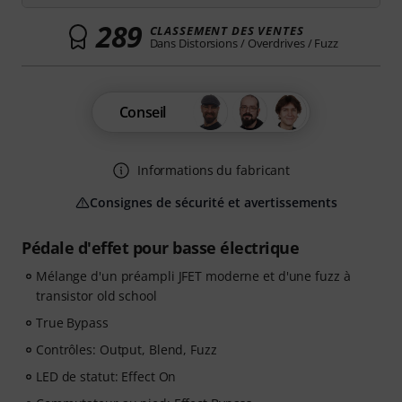
289
CLASSEMENT DES VENTES
Dans Distorsions / Overdrives / Fuzz
Conseil
Informations du fabricant
Consignes de sécurité et avertissements
Pédale d'effet pour basse électrique
Mélange d'un préampli JFET moderne et d'une fuzz à
transistor old school
True Bypass
Contrôles: Output, Blend, Fuzz
LED de statut: Effect On