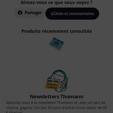
Aimez-vous ce que vous voyez ?
Partager
Aide et commentaires
Produits récemment consultés
Newsletters Thomann
Abonnez-vous à la newsletter Thomann et, avec un peu de
chance, gagnez l'un des 50 bons d'achat d'une valeur de 50
€ chacun!