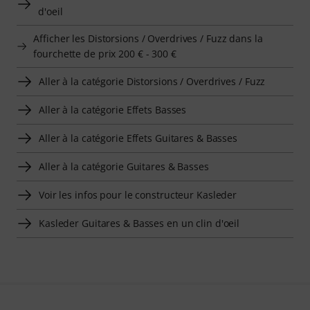
d'oeil
Afficher les Distorsions / Overdrives / Fuzz dans la
fourchette de prix 200 € - 300 €
Aller à la catégorie Distorsions / Overdrives / Fuzz
Aller à la catégorie Effets Basses
Aller à la catégorie Effets Guitares & Basses
Aller à la catégorie Guitares & Basses
Voir les infos pour le constructeur Kasleder
Kasleder Guitares & Basses en un clin d'oeil