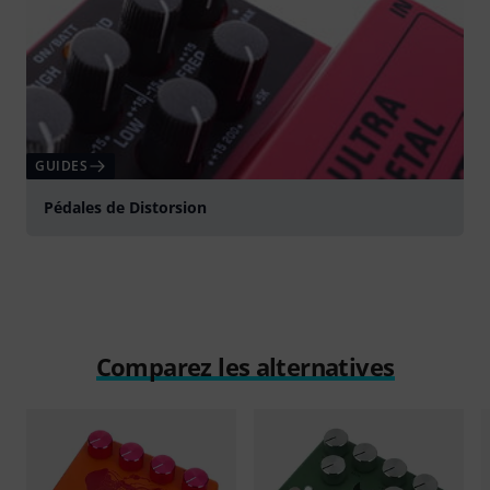
GUIDES
Pédales de Distorsion
Comparez les alternatives