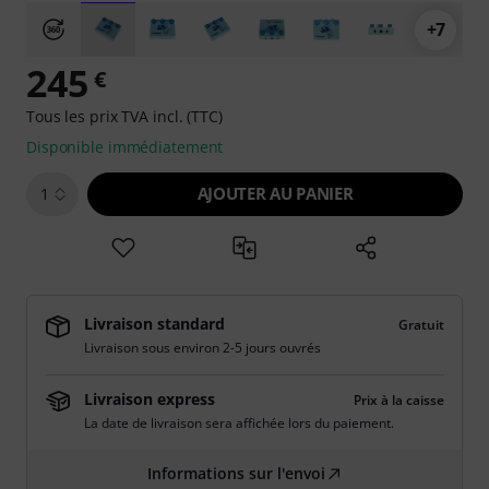
+7
245
€
Tous les prix TVA incl. (TTC)
Disponible immédiatement
AJOUTER AU PANIER
1
Livraison standard
Gratuit
Livraison sous environ 2-5 jours ouvrés
Livraison express
Prix à la caisse
La date de livraison sera affichée lors du paiement.
Informations sur l'envoi