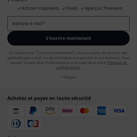
Articles inspirants
Deals
Aperçus Thomann
Adresse e-mail
*
S'inscrire maintenant
En cliquant sur "S'inscrire maintenant", vous acceptez de recevoir des
publicités par e-mail. La désinscription est possible à tout moment. Vous
pouvez trouver plus d'informations à ce sujet dans notre
Politique de
confidentialité
.
* Requis
Achetez et payez en toute sécurité