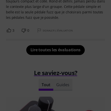
toujours compact et collé. Rond et défini. Jamais perdu dans
le contexte plus large d'un groupe. Cette pédale simple et
belle est la seule pédale fuzz que je choisirais parmi toutes
les pédales fuzz que je possède.
3
0
SIGNALER L'ÉVALUATION
Lire toutes les évaluations
Le saviez-vous?
Tout
Guides