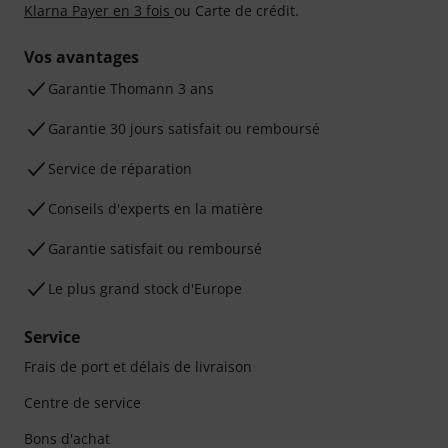
Klarna Payer en 3 fois
ou Carte de crédit.
Vos avantages
Ga­ran­tie Thomann 3 ans
Garantie 30 jours satisfait ou remboursé
Service de réparation
Conseils d'experts en la matière
Garantie satisfait ou remboursé
Le plus grand stock d'Europe
Service
Frais de port et délais de livraison
Centre de service
Bons d'achat