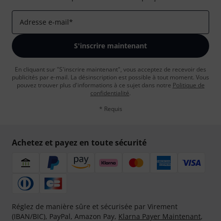
Adresse e-mail
*
S'inscrire maintenant
En cliquant sur "S'inscrire maintenant", vous acceptez de recevoir des
publicités par e-mail. La désinscription est possible à tout moment. Vous
pouvez trouver plus d'informations à ce sujet dans notre
Politique de
confidentialité
.
* Requis
Achetez et payez en toute sécurité
Réglez de manière sûre et sécurisée par Virement
(IBAN/BIC), PayPal, Amazon Pay,
Klarna Payer Maintenant
,