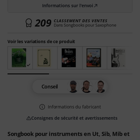
Informations sur l'envoi
209
CLASSEMENT DES VENTES
Dans Songbooks pour Saxophone
Voir les variations de ce produit
Conseil
Informations du fabricant
Consignes de sécurité et avertissements
Songbook pour instruments en Ut, Sib, Mib et