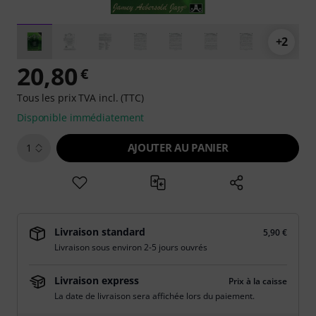
+2
20,80
€
Tous les prix TVA incl. (TTC)
Disponible immédiatement
AJOUTER AU PANIER
1
Livraison standard
5,90 €
Livraison sous environ 2-5 jours ouvrés
Livraison express
Prix à la caisse
La date de livraison sera affichée lors du paiement.