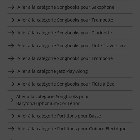
Aller à la catégorie Songbooks pour Saxophone
Aller à la catégorie Songbooks pour Trompette
Aller à la catégorie Songbooks pour Clarinette
Aller à la catégorie Songbooks pour Flûte Traversière
Aller à la catégorie Songbooks pour Trombone
Aller à la catégorie Jazz Play-Along
Aller à la catégorie Songbooks pour Flûte à Bec
Aller à la catégorie Songbooks pour
Baryton/Euphonium/Cor Ténor
Aller à la catégorie Partitions pour Basse
Aller à la catégorie Partitions pour Guitare Electrique