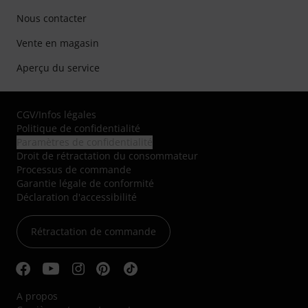
Nous contacter
Vente en magasin
Aperçu du service
CGV
/
Infos légales
Politique de confidentialité
Paramètres de confidentialité
Droit de rétractation du consommateur
Processus de commande
Garantie légale de conformité
Déclaration d'accessibilité
Rétractation de commande
A propos