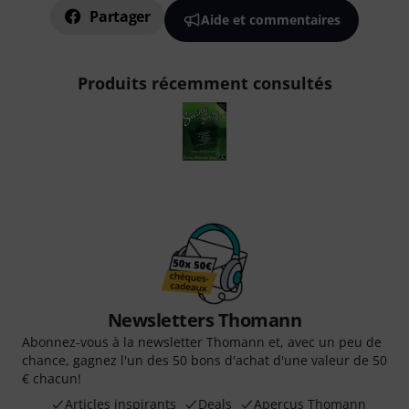
Partager
Aide et commentaires
Produits récemment consultés
Newsletters Thomann
Abonnez-vous à la newsletter Thomann et, avec un peu de
chance, gagnez l'un des 50 bons d'achat d'une valeur de 50
€ chacun!
Articles inspirants
Deals
Aperçus Thomann