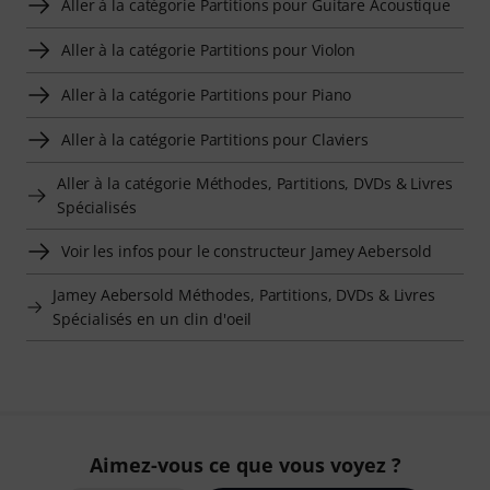
Aller à la catégorie Partitions pour Guitare Acoustique
Aller à la catégorie Partitions pour Violon
Aller à la catégorie Partitions pour Piano
Aller à la catégorie Partitions pour Claviers
Aller à la catégorie Méthodes, Partitions, DVDs & Livres
Spécialisés
Voir les infos pour le constructeur Jamey Aebersold
Jamey Aebersold Méthodes, Partitions, DVDs & Livres
Spécialisés en un clin d'oeil
Aimez-vous ce que vous voyez ?