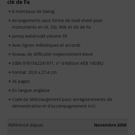
clé de Fa
8 morceaux de Swing
Arrangements sous forme de lead sheet pour
instruments en Ut, Sib, Mib et clé de Fa
Jamey Aebersold volume 39
Avec lignes mélodiques et accords
Niveau de difficulté moyennement élevé
ISBN 9781562241971, n° d'édition AEB 140392
Format: 20,8 x 27,4 cm
36 pages
En langue anglaise
Code de téléchargement pour enregistrements de
démonstration et d'accompagnement incl.
Référencé depuis
Novembre 2008