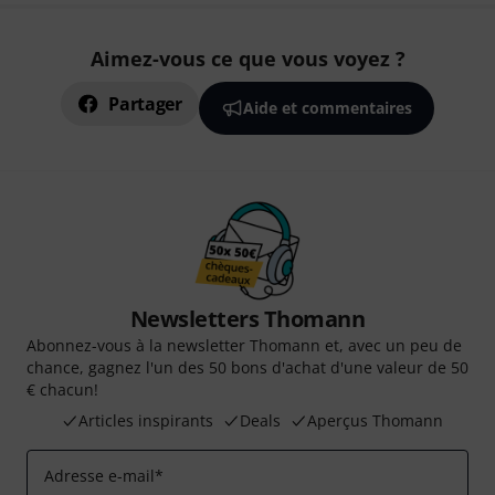
Aimez-vous ce que vous voyez ?
Partager
Aide et commentaires
Newsletters Thomann
Abonnez-vous à la newsletter Thomann et, avec un peu de
chance, gagnez l'un des 50 bons d'achat d'une valeur de 50
€ chacun!
Articles inspirants
Deals
Aperçus Thomann
Adresse e-mail
*