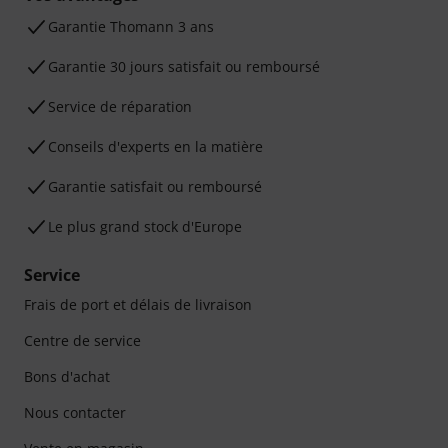
Ga­ran­tie Thomann 3 ans
Garantie 30 jours satisfait ou remboursé
Service de réparation
Conseils d'experts en la matière
Garantie satisfait ou remboursé
Le plus grand stock d'Europe
Service
Frais de port et délais de livraison
Centre de service
Bons d'achat
Nous contacter