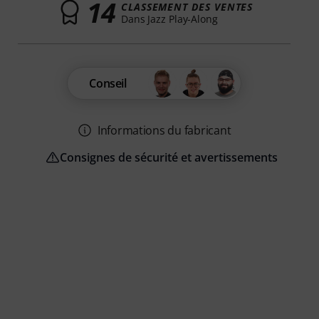
14
CLASSEMENT DES VENTES
Dans Jazz Play-Along
Conseil
Informations du fabricant
Consignes de sécurité et avertissements