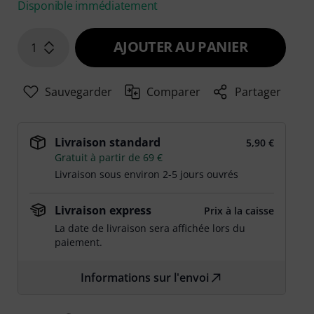
Disponible immédiatement
AJOUTER AU PANIER
1
Sauvegarder
Comparer
Partager
Livraison standard
5,90 €
Gratuit à partir de 69 €
Livraison sous environ 2-5 jours ouvrés
Livraison express
Prix à la caisse
La date de livraison sera affichée lors du
paiement.
Informations sur l'envoi