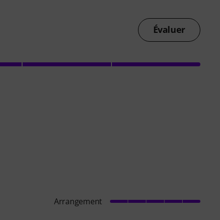
Évaluer
Arrangement