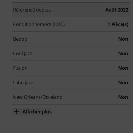
Référencé depuis
Août 2022
Conditionnement (UVC)
1 Pièce(s)
Bebop
Non
Cool Jazz
Non
Fusion
Non
Latin Jazz
Non
New Orleans/Dixieland
Non
Afficher plus