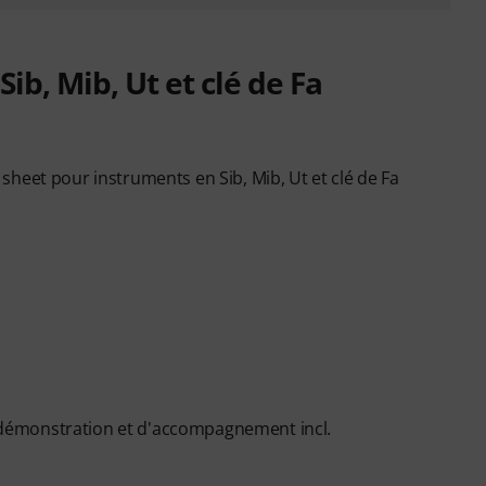
b, Mib, Ut et clé de Fa
heet pour instruments en Sib, Mib, Ut et clé de Fa
démonstration et d'accompagnement incl.