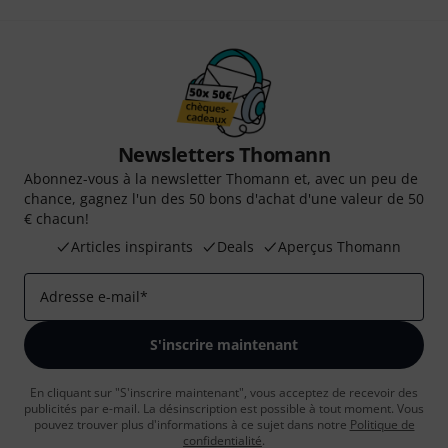
Newsletters Thomann
Abonnez-vous à la newsletter Thomann et, avec un peu de
chance, gagnez l'un des 50 bons d'achat d'une valeur de 50
€ chacun!
Articles inspirants
Deals
Aperçus Thomann
Adresse e-mail
*
S'inscrire maintenant
En cliquant sur "S'inscrire maintenant", vous acceptez de recevoir des
publicités par e-mail. La désinscription est possible à tout moment. Vous
pouvez trouver plus d'informations à ce sujet dans notre
Politique de
confidentialité
.