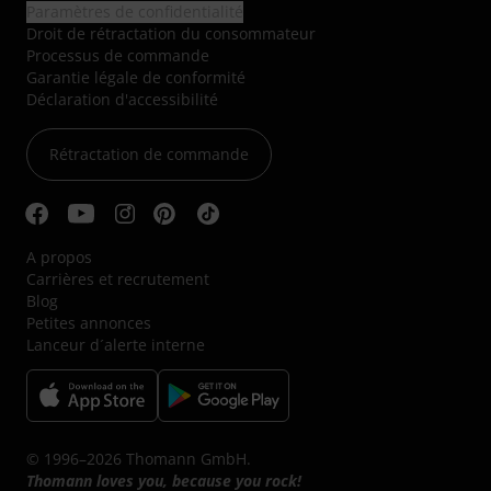
Paramètres de confidentialité
Droit de rétractation du consommateur
Processus de commande
Garantie légale de conformité
Déclaration d'accessibilité
Rétractation de commande
A propos
Carrières et recrutement
Blog
Petites annonces
Lanceur d´alerte interne
© 1996–2026 Thomann GmbH.
Thomann loves you, because you rock!