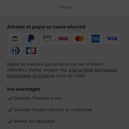
* Requis
Achetez et payez en toute sécurité
Réglez de manière sûre et sécurisée par Virement
(IBAN/BIC), PayPal, Amazon Pay,
Klarna Payer Maintenant
,
Klarna Payer en 3 fois
ou Carte de crédit.
Vos avantages
Ga­ran­tie Thomann 3 ans
Garantie 30 jours satisfait ou remboursé
Service de réparation