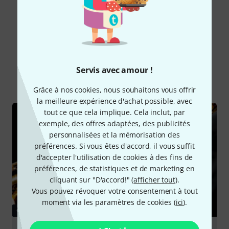
Lire toutes les évaluations
Le saviez-vous?
Servis avec amour !
Tout
Guides
Grâce à nos cookies, nous souhaitons vous offrir
la meilleure expérience d'achat possible, avec
tout ce que cela implique. Cela inclut, par
exemple, des offres adaptées, des publicités
personnalisées et la mémorisation des
préférences. Si vous êtes d'accord, il vous suffit
d'accepter l'utilisation de cookies à des fins de
préférences, de statistiques et de marketing en
cliquant sur "D'accord!" (
afficher tout
).
Vous pouvez révoquer votre consentement à tout
moment via les paramètres de cookies (
ici
).
GUIDES