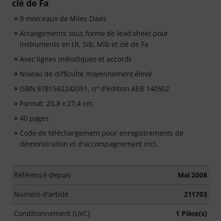
clé de Fa
9 morceaux de Miles Davis
Arrangements sous forme de lead sheet pour
instruments en Ut, Sib, Mib et clé de Fa
Avec lignes mélodiques et accords
Niveau de difficulté moyennement élevé
ISBN 9781562242091, n° d'édition AEB 140502
Format: 20,8 x 27,4 cm
40 pages
Code de téléchargement pour enregistrements de
démonstration et d'accompagnement incl.
Référencé depuis
Mai 2008
Numéro d'article
211703
Conditionnement (UVC)
1 Pièce(s)