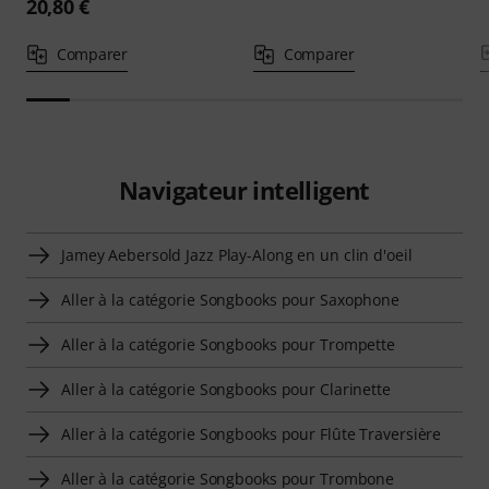
20,80 €
Comparer
Comparer
Navigateur intelligent
Jamey Aebersold Jazz Play-Along en un clin d'oeil
Aller à la catégorie Songbooks pour Saxophone
Aller à la catégorie Songbooks pour Trompette
Aller à la catégorie Songbooks pour Clarinette
Aller à la catégorie Songbooks pour Flûte Traversière
Aller à la catégorie Songbooks pour Trombone