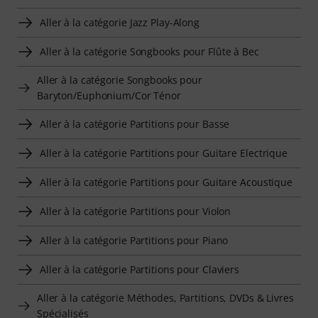
Aller à la catégorie Jazz Play-Along
Aller à la catégorie Songbooks pour Flûte à Bec
Aller à la catégorie Songbooks pour
Baryton/Euphonium/Cor Ténor
Aller à la catégorie Partitions pour Basse
Aller à la catégorie Partitions pour Guitare Electrique
Aller à la catégorie Partitions pour Guitare Acoustique
Aller à la catégorie Partitions pour Violon
Aller à la catégorie Partitions pour Piano
Aller à la catégorie Partitions pour Claviers
Aller à la catégorie Méthodes, Partitions, DVDs & Livres
Spécialisés