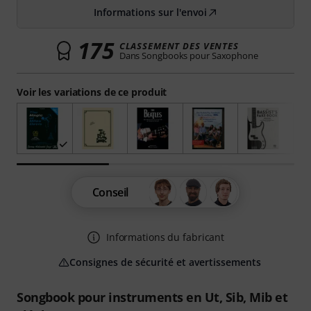
Informations sur l'envoi
175
CLASSEMENT DES VENTES
Dans Songbooks pour Saxophone
Voir les variations de ce produit
Conseil
Informations du fabricant
Consignes de sécurité et avertissements
Songbook pour instruments en Ut, Sib, Mib et