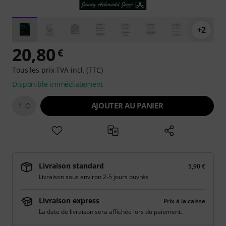
+2
20,80
€
Tous les prix TVA incl. (TTC)
Disponible immédiatement
AJOUTER AU PANIER
1
Livraison standard
5,90 €
Livraison sous environ 2-5 jours ouvrés
Livraison express
Prix à la caisse
La date de livraison sera affichée lors du paiement.