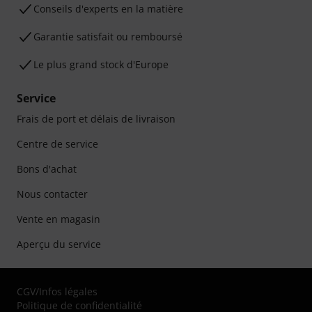
Conseils d'experts en la matière
Garantie satisfait ou remboursé
Le plus grand stock d'Europe
Service
Frais de port et délais de livraison
Centre de service
Bons d'achat
Nous contacter
Vente en magasin
Aperçu du service
CGV
/
Infos légales
Politique de confidentialité