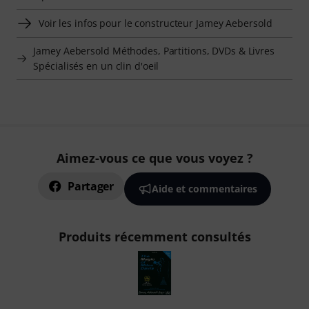
Voir les infos pour le constructeur Jamey Aebersold
Jamey Aebersold Méthodes, Partitions, DVDs & Livres
Spécialisés en un clin d'oeil
Aimez-vous ce que vous voyez ?
Partager
Aide et commentaires
Produits récemment consultés