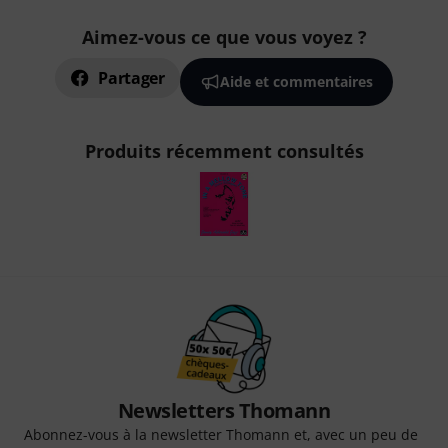
Aimez-vous ce que vous voyez ?
Partager
Aide et commentaires
Produits récemment consultés
Newsletters Thomann
Abonnez-vous à la newsletter Thomann et, avec un peu de