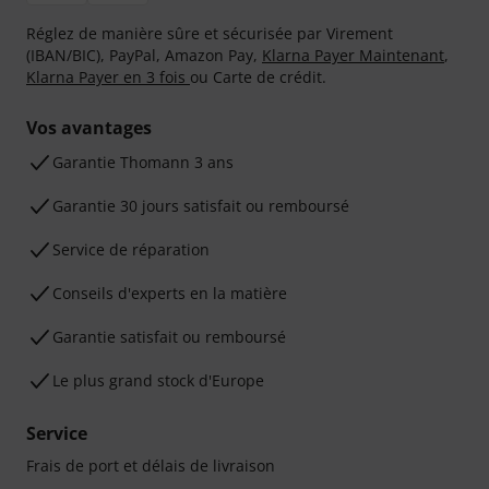
Réglez de manière sûre et sécurisée par Virement
(IBAN/BIC), PayPal, Amazon Pay,
Klarna Payer Maintenant
,
Klarna Payer en 3 fois
ou Carte de crédit.
Vos avantages
Ga­ran­tie Thomann 3 ans
Garantie 30 jours satisfait ou remboursé
Service de réparation
Conseils d'experts en la matière
Garantie satisfait ou remboursé
Le plus grand stock d'Europe
Service
Frais de port et délais de livraison