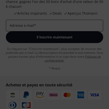
chance, gagnez l'un des 50 bons d'achat d'une valeur de 50
€ chacun!
Articles inspirants
Deals
Aperçus Thomann
Adresse e-mail
*
S'inscrire maintenant
En cliquant sur "S'inscrire maintenant", vous acceptez de recevoir des
publicités par e-mail. La désinscription est possible à tout moment. Vous
pouvez trouver plus d'informations à ce sujet dans notre
Politique de
confidentialité
.
* Requis
Achetez et payez en toute sécurité