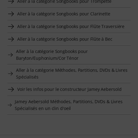
Aller à la catégorie Songbooks pour Trompette
Aller à la catégorie Songbooks pour Clarinette
Aller à la catégorie Songbooks pour Flûte Traversière
Aller à la catégorie Songbooks pour Flûte à Bec
Aller à la catégorie Songbooks pour
Baryton/Euphonium/Cor Ténor
Aller à la catégorie Méthodes, Partitions, DVDs & Livres
Spécialisés
Voir les infos pour le constructeur Jamey Aebersold
Jamey Aebersold Méthodes, Partitions, DVDs & Livres
Spécialisés en un clin d'oeil