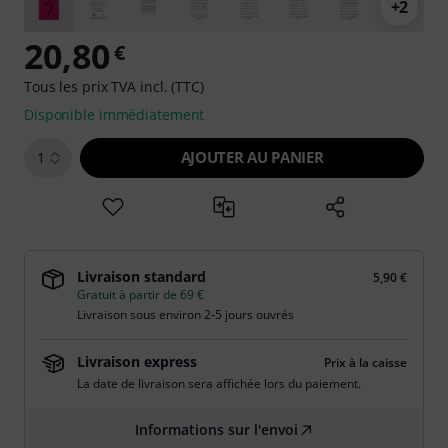
+2
20,80
€
Tous les prix TVA incl. (TTC)
Disponible immédiatement
AJOUTER AU PANIER
1
Livraison standard
5,90 €
Gratuit à partir de 69 €
Livraison sous environ 2-5 jours ouvrés
Livraison express
Prix à la caisse
La date de livraison sera affichée lors du paiement.
Informations sur l'envoi