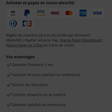
Achetez et payez en toute sécurité
Réglez de manière sûre et sécurisée par Virement
(IBAN/BIC), PayPal, Amazon Pay,
Klarna Payer Maintenant
,
Klarna Payer en 3 fois
ou Carte de crédit.
Vos avantages
Ga­ran­tie Thomann 3 ans
Garantie 30 jours satisfait ou remboursé
Service de réparation
Conseils d'experts en la matière
Garantie satisfait ou remboursé