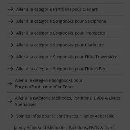
Aller à la catégorie Partitions pour Claviers
Aller à la catégorie Songbooks pour Saxophone
Aller à la catégorie Songbooks pour Trompette
Aller à la catégorie Songbooks pour Clarinette
Aller à la catégorie Songbooks pour Flûte Traversière
Aller à la catégorie Songbooks pour Flûte à Bec
Aller à la catégorie Songbooks pour
Baryton/Euphonium/Cor Ténor
Aller à la catégorie Méthodes, Partitions, DVDs & Livres
Spécialisés
Voir les infos pour le constructeur Jamey Aebersold
Jamey Aebersold Méthodes, Partitions, DVDs & Livres