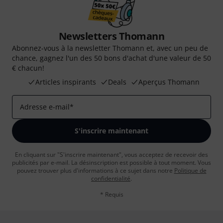
Newsletters Thomann
Abonnez-vous à la newsletter Thomann et, avec un peu de
chance, gagnez l'un des 50 bons d'achat d'une valeur de 50
€ chacun!
Articles inspirants
Deals
Aperçus Thomann
Adresse e-mail
*
S'inscrire maintenant
En cliquant sur "S'inscrire maintenant", vous acceptez de recevoir des
publicités par e-mail. La désinscription est possible à tout moment. Vous
pouvez trouver plus d'informations à ce sujet dans notre
Politique de
confidentialité
.
* Requis