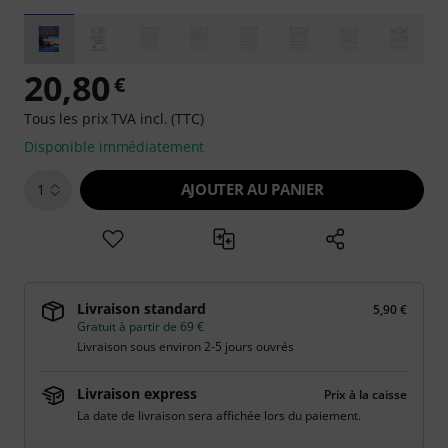
20,80
€
Tous les prix TVA incl. (TTC)
Disponible immédiatement
AJOUTER AU PANIER
1
Livraison standard
5,90 €
Gratuit à partir de 69 €
Livraison sous environ 2-5 jours ouvrés
Livraison express
Prix à la caisse
La date de livraison sera affichée lors du paiement.