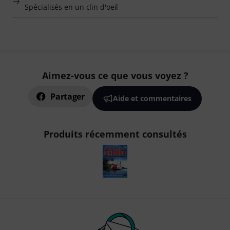
Spécialisés en un clin d'oeil
Aimez-vous ce que vous voyez ?
Partager
Aide et commentaires
Produits récemment consultés