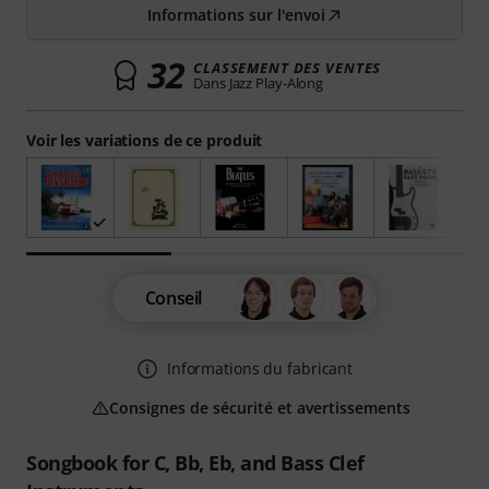
Informations sur l'envoi
32
CLASSEMENT DES VENTES
Dans Jazz Play-Along
Voir les variations de ce produit
Conseil
Informations du fabricant
Consignes de sécurité et avertissements
Songbook for C, Bb, Eb, and Bass Clef